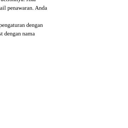
mail penawaran. Anda
pengaturan dengan
ist dengan nama