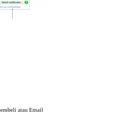
membeli atau Email