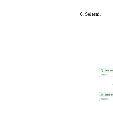
Selesai.