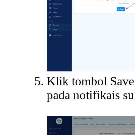
Klik tombol Save
pada notifikais su