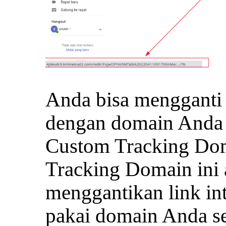
Anda bisa mengganti l
dengan domain Anda 
Custom Tracking Do
Tracking Domain ini 
menggantikan link in
pakai domain Anda se