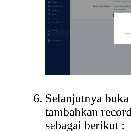
Selanjutnya buk
tambahkan record
sebagai berikut :