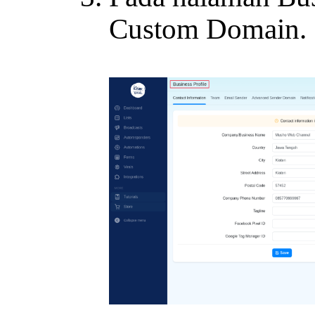
Custom Domain.