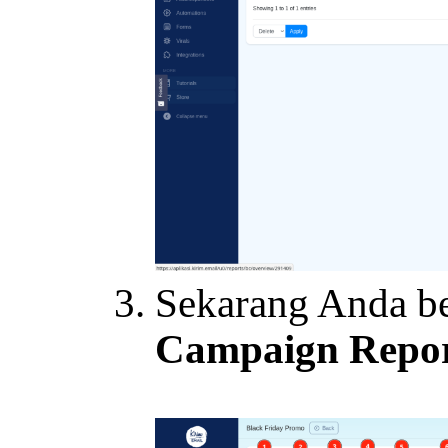
Sekarang Anda be
Campaign Repo