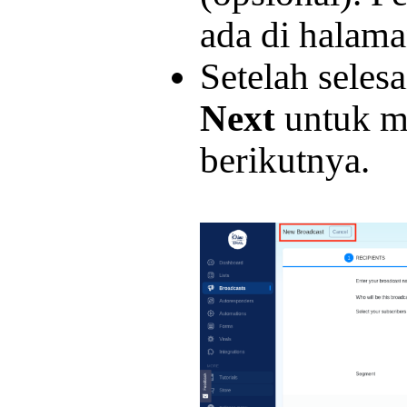
ada di halama
Setelah selesa
Next
untuk m
berikutnya.