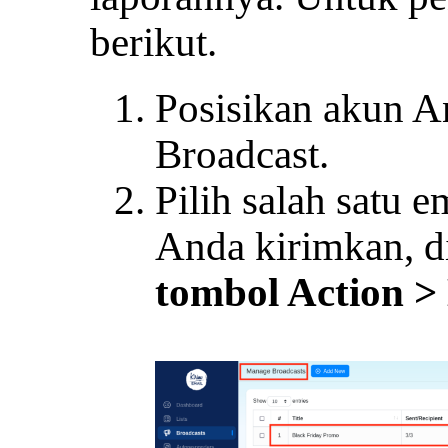
berikut.
Posisikan akun 
Broadcast.
Pilih salah satu 
Anda kirimkan, d
tombol Action > 