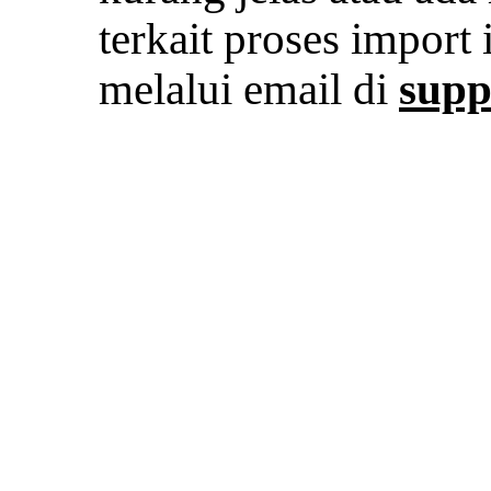
terkait proses import 
melalui email di
supp