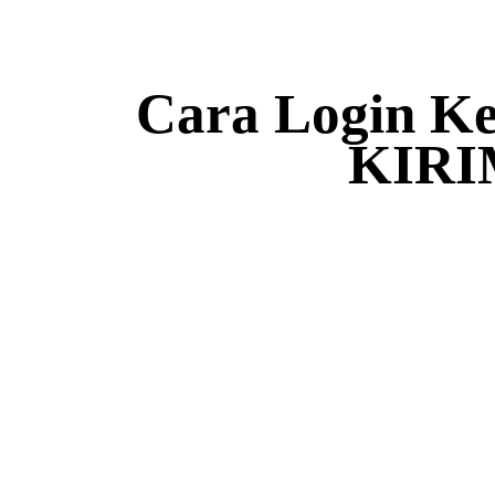
Cara Login Ke
KIRI