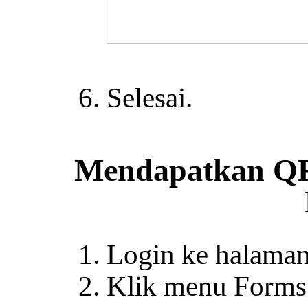
Selesai.
Mendapatkan QR
Login ke halaman 
Klik menu Forms