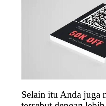
Selain itu Anda jug
tersebut dengan lebih