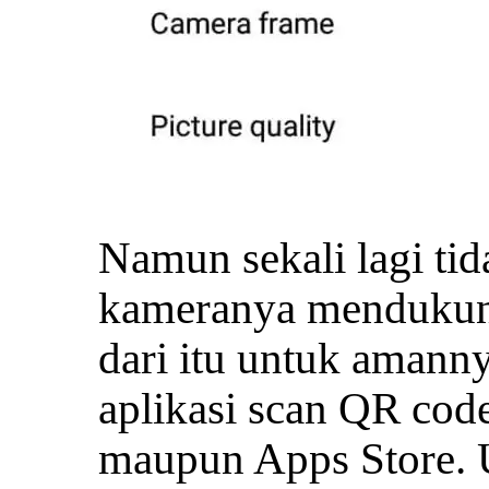
Namun sekali lagi ti
kameranya mendukung
dari itu untuk amanny
aplikasi scan QR code
maupun Apps Store. 