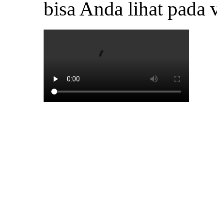
bisa Anda lihat pada v