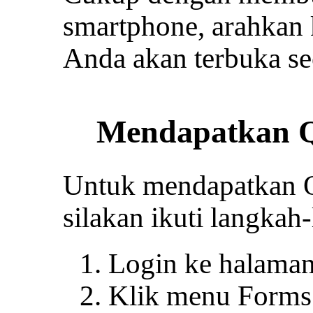
smartphone, arahkan 
Anda akan terbuka se
Mendapatkan 
Untuk mendapatkan 
silakan ikuti langkah-
Login ke halaman 
Klik menu Forms