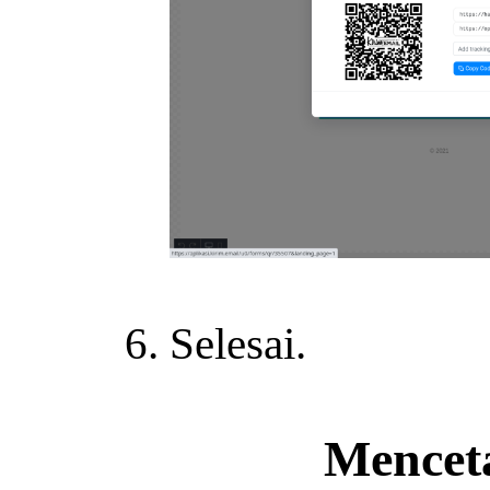
Selesai.
Mencet