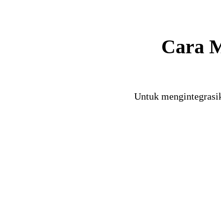
Cara M
Untuk mengintegrasi