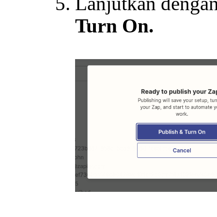
Lanjutkan dengan
Turn On.