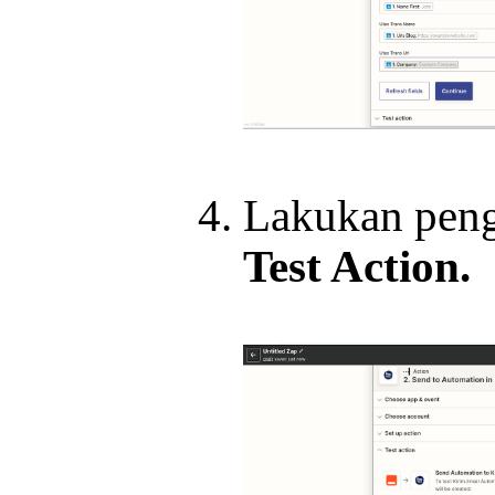
Lakukan peng
Test Action.