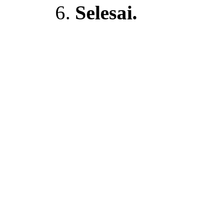
Selesai.