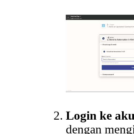
Login ke a
dengan mengi