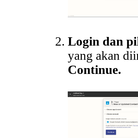
Login dan pi
yang akan dii
Continue.