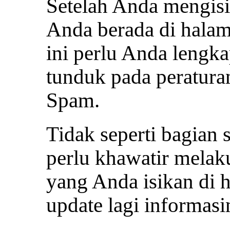
Setelah Anda mengisi
Anda berada di halam
ini perlu Anda lengk
tunduk pada peraturan
Spam.
Tidak seperti bagian
perlu khawatir melak
yang Anda isikan di 
update lagi informasi