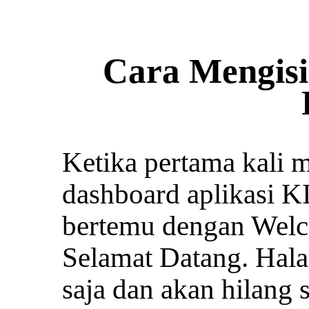
Cara Mengisi
Ketika pertama kali 
dashboard aplikasi
bertemu dengan Wel
Selamat Datang. Hal
saja dan akan hilang 