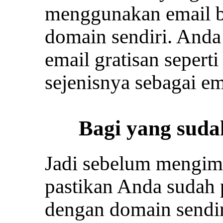
menggunakan email bi
domain sendiri. And
email gratisan sepert
sejenisnya sebagai em
Bagi yang suda
Jadi sebelum mengimp
pastikan Anda sudah 
dengan domain sendir