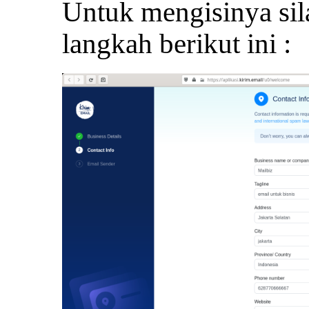
Untuk mengisinya sil
langkah berikut ini :