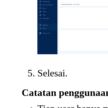
Selesai.
Catatan penggunaan