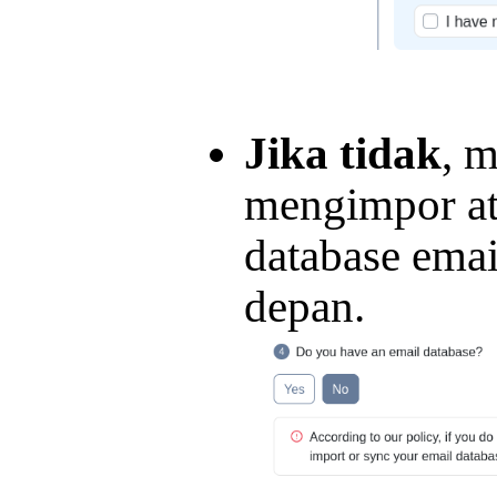
Jika tidak
, 
mengimpor at
database emai
depan.