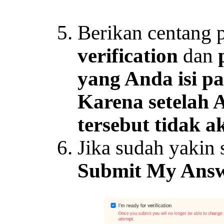
Berikan centang 
verification
dan
p
yang Anda isi pa
Karena setelah 
tersebut tidak a
Jika sudah yakin 
Submit My Answ