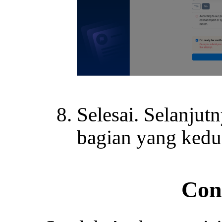
Selesai. Selanju
bagian yang kedu
Con