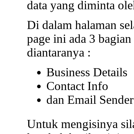
data yang diminta ole
Di dalam halaman se
page ini ada 3 bagian
diantaranya :
Business Details
Contact Info
dan Email Sender
Untuk mengisinya sil