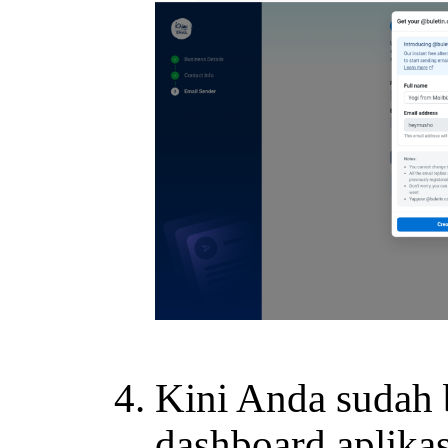
Kini Anda sudah 
dashboard aplikas