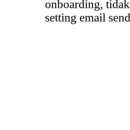
onboarding, tidak
setting email send