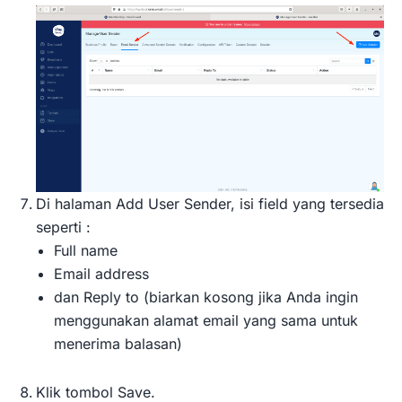
Di halaman Add User Sender, isi field yang tersedia
seperti :
Full name
Email address
dan Reply to (biarkan kosong jika Anda ingin
menggunakan alamat email yang sama untuk
menerima balasan)
Klik tombol Save.