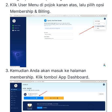
Klik User Menu di pojok kanan atas, lalu pilih opsi
Membership & Billing.
Kemudian Anda akan masuk ke halaman
membership. Klik tombol App Dashboard.