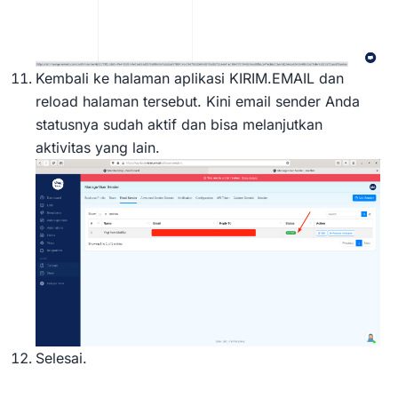
Kembali ke halaman aplikasi KIRIM.EMAIL dan
reload halaman tersebut. Kini email sender Anda
statusnya sudah aktif dan bisa melanjutkan
aktivitas yang lain.
Selesai.