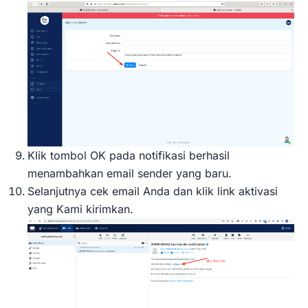
Klik tombol OK pada notifikasi berhasil
menambahkan email sender yang baru.
Selanjutnya cek email Anda dan klik link aktivasi
yang Kami kirimkan.