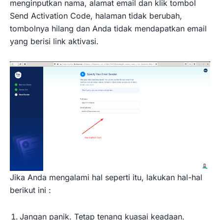
menginputkan nama, alamat email dan klik tombol
Send Activation Code, halaman tidak berubah,
tombolnya hilang dan Anda tidak mendapatkan email
yang berisi link aktivasi.
Jika Anda mengalami hal seperti itu, lakukan hal-hal
berikut ini :
Jangan panik. Tetap tenang kuasai keadaan.