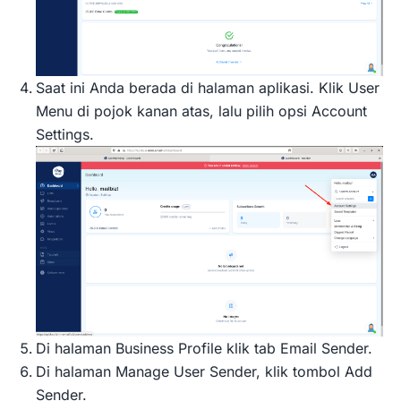
Saat ini Anda berada di halaman aplikasi. Klik User
Menu di pojok kanan atas, lalu pilih opsi Account
Settings.
Di halaman Business Profile klik tab Email Sender.
Di halaman Manage User Sender, klik tombol Add
Sender.