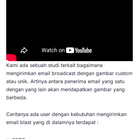
Kami ada sebuah studi terkait bagaimana
mengirimkan email broadcast dengan gambar custom
atau unik. Artinya antara penerima email yang satu
dengan yang lain akan mendapatkan gambar yang
berbeda.
Ceritanya ada user dengan kebutuhan mengirimkan
email blast yang di dalamnya terdapat :