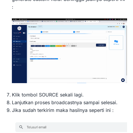
:
Klik tombol SOURCE sekali lagi.
Lanjutkan proses broadcastnya sampai selesai.
Jika sudah terkirim maka hasilnya seperti ini :