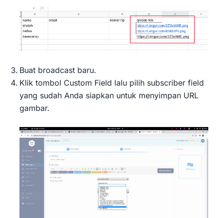
Buat broadcast baru.
Klik tombol Custom Field lalu pilih subscriber field
yang sudah Anda siapkan untuk menyimpan URL
gambar.