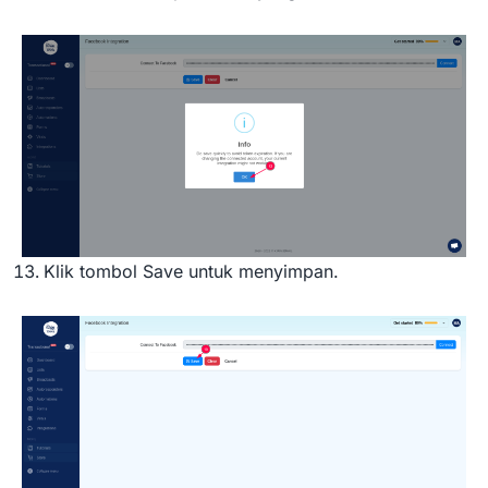
Klik tombol Save untuk menyimpan.