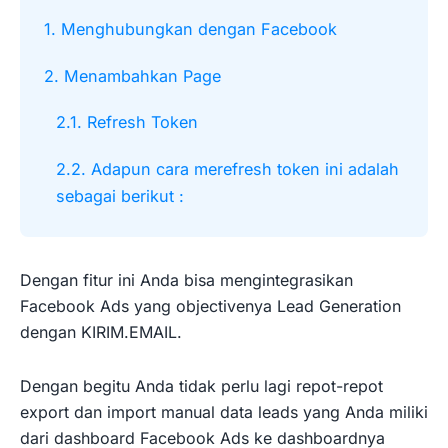
1. Menghubungkan dengan Facebook
2. Menambahkan Page
2.1. Refresh Token
2.2. Adapun cara merefresh token ini adalah
sebagai berikut :
Dengan fitur ini Anda bisa mengintegrasikan
Facebook Ads yang objectivenya Lead Generation
dengan KIRIM.EMAIL.
Dengan begitu Anda tidak perlu lagi repot-repot
export dan import manual data leads yang Anda miliki
dari dashboard Facebook Ads ke dashboardnya