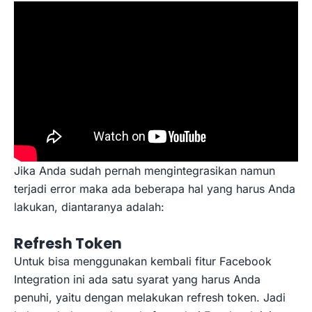
Jika Anda sudah pernah mengintegrasikan namun
terjadi error maka ada beberapa hal yang harus Anda
lakukan, diantaranya adalah:
Refresh Token
Untuk bisa menggunakan kembali fitur Facebook
Integration ini ada satu syarat yang harus Anda
penuhi, yaitu dengan melakukan refresh token. Jadi