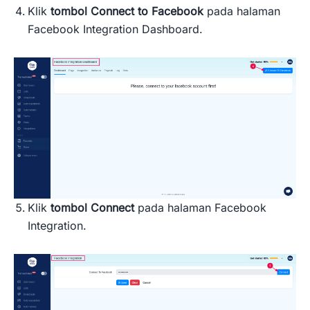
Klik
tombol Connect to Facebook
pada halaman
Facebook Integration Dashboard.
Klik
tombol Connect
pada halaman Facebook
Integration.