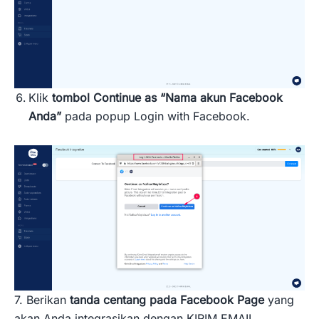
Klik
tombol Continue as “Nama akun Facebook
Anda”
pada popup Login with Facebook.
7. Berikan
tanda centang pada Facebook Page
yang
akan Anda integrasikan dengan KIRIM.EMAIL.