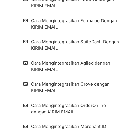
KIRIM.EMAIL
Cara Mengintegrasikan Formaloo Dengan
KIRIM.EMAIL
Cara Mengintegrasikan SuiteDash Dengan
KIRIM.EMAIL
Cara Mengintegrasikan Agiled dengan
KIRIM.EMAIL
Cara Mengintegrasikan Crove dengan
KIRIM.EMAIL
Cara Mengintegrasikan OrderOnline
dengan KIRIM.EMAIL
Cara Mengintegrasikan Merchant.ID