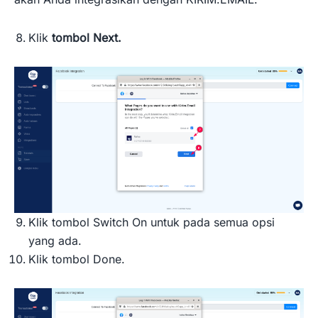
Klik
tombol Next.
Klik tombol Switch On untuk pada semua opsi
yang ada.
Klik tombol Done.