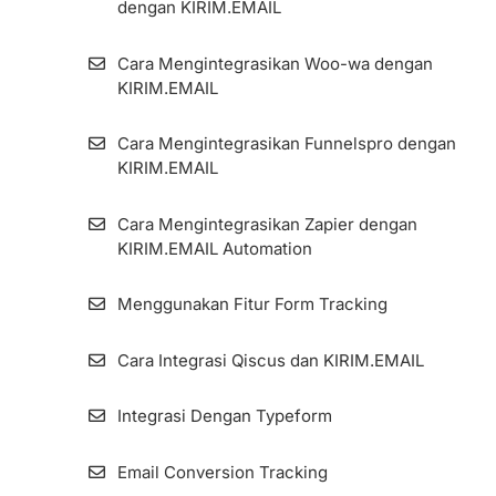
dengan KIRIM.EMAIL
Cara Mengintegrasikan Woo-wa dengan
KIRIM.EMAIL
Cara Mengintegrasikan Funnelspro dengan
KIRIM.EMAIL
Cara Mengintegrasikan Zapier dengan
KIRIM.EMAIL Automation
Menggunakan Fitur Form Tracking
Cara Integrasi Qiscus dan KIRIM.EMAIL
Integrasi Dengan Typeform
Email Conversion Tracking