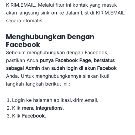
KIRIM.EMAIL. Melalui fitur ini kontak yang masuk
akan langsung sinkron ke dalam List di KIRIM.EMAIL
secara otomatis.
Menghubungkan Dengan
Facebook
Sebelum menghubungkan dengan Facebook,
pastikan Anda
punya Facebook Page
,
berstatus
sebagai Admin
dan
sudah login di akun Facebok
Anda. Untuk menghubungkannya silakan ikuti
langkah-langkah berikut ini :
Login ke halaman aplikasi.kirim.email.
Klik
menu Integrations.
Klik
Facebook.