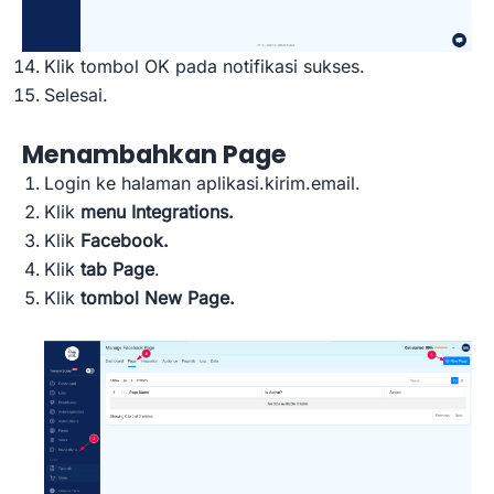
Klik tombol OK pada notifikasi sukses.
Selesai.
Menambahkan Page
Login ke halaman aplikasi.kirim.email.
Klik
menu Integrations.
Klik
Facebook.
Klik
tab Page
.
Klik
tombol New Page.