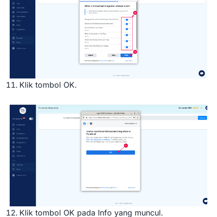
Klik tombol OK.
Klik tombol OK pada Info yang muncul.