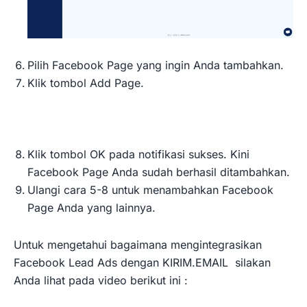
Pilih Facebook Page yang ingin Anda tambahkan.
Klik tombol Add Page.
Klik tombol OK pada notifikasi sukses. Kini
Facebook Page Anda sudah berhasil ditambahkan.
Ulangi cara 5-8 untuk menambahkan Facebook
Page Anda yang lainnya.
Untuk mengetahui bagaimana mengintegrasikan
Facebook Lead Ads dengan KIRIM.EMAIL silakan
Anda lihat pada video berikut ini :