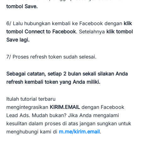
tombol Save.
6/ Lalu hubungkan kembali ke Facebook dengan
klik
tombol Connect to Facebook
. Setelahnya
klik tombol
Save lagi.
7/ Proses refresh token sudah selesai.
Sebagai catatan, setiap 2 bulan sekali silakan Anda
refresh kembali token yang Anda miliki.
Itulah tutorial terbaru
mengintegrasikan
KIRIM.EMAIL
dengan Facebook
Lead Ads. Mudah bukan? Jika Anda mengalami
kesulitan dalam proses di atas jangan sungkan untuk
menghubungi kami di
m.me/kirim.email
.