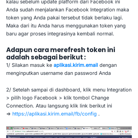
kalau sebelum update platform dari Facebook ini
Anda sudah menjalankan Facebook Integration maka
token yang Anda pakai tersebut tidak berlaku lagi.
Maka dari itu Anda harus menggunakan token yang
baru agar proses integrasinya kembali normal.
Adapun cara merefresh token ini
adalah sebagai berikut :
1/ Silakan masuk ke
aplikasi.kirim.email
dengan
menginputkan username dan password Anda
2/ Setelah sampai di dashboard, klik menu Integration
> pilih logo Facebook > klik tombol Change
Connection. Atau langsung klik link berikut ini
=>
https://aplikasi.kirim.email/fb/config
.