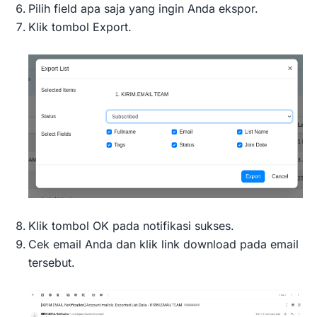
Pilih field apa saja yang ingin Anda ekspor.
Klik tombol Export.
Klik tombol OK pada notifikasi sukses.
Cek email Anda dan klik link download pada email
tersebut.