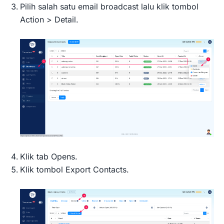
Pilih salah satu email broadcast lalu klik tombol
Action > Detail.
Klik tab Opens.
Klik tombol Export Contacts.