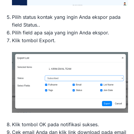
Pilih status kontak yang ingin Anda ekspor pada
field Status..
Pilih field apa saja yang ingin Anda ekspor.
Klik tombol Export.
Klik tombol OK pada notifikasi sukses.
Cek email Anda dan klik link download pada email