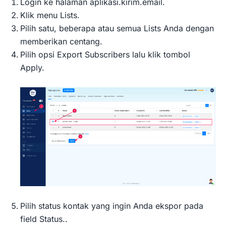
Login ke halaman aplikasi.kirim.email.
Klik menu Lists.
Pilih satu, beberapa atau semua Lists Anda dengan
memberikan centang.
Pilih opsi Export Subscribers lalu klik tombol
Apply.
Pilih status kontak yang ingin Anda ekspor pada
field Status..