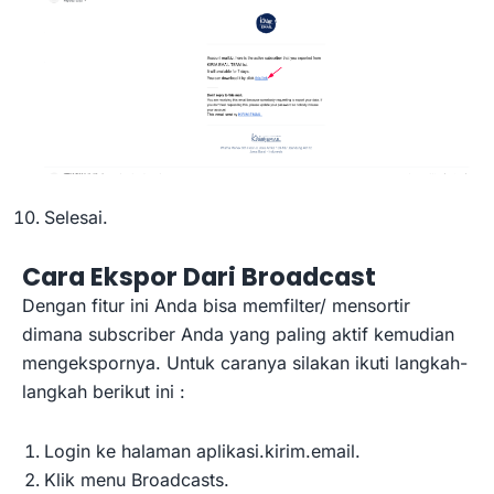
Selesai.
Cara Ekspor Dari Broadcast
Dengan fitur ini Anda bisa memfilter/ mensortir
dimana subscriber Anda yang paling aktif kemudian
mengekspornya. Untuk caranya silakan ikuti langkah-
langkah berikut ini :
Login ke halaman aplikasi.kirim.email.
Klik menu Broadcasts.