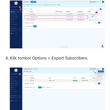
Klik tombol Options > Export Subscribers.