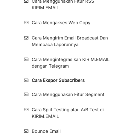
Cara Menggunakan Fitur RSS
KIRIM.EMAIL.
Cara Mengakses Web Copy
Cara Mengirim Email Broadcast Dan
Membaca Laporannya
Cara Mengintegrasikan KIRIM.EMAIL
dengan Telegram
Cara Ekspor Subscribers
Cara Menggunakan Fitur Segment
Cara Split Testing atau A/B Test di
KIRIM.EMAIL
Bounce Email