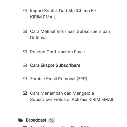
Import Kontak Dari MailChimp Ke
KIRIM.EMAIL
Cara Melihat Informasi Subscribers dan
Detilnya
Resend Confirmation Email
Cara Ekspor Subscribers
Zombie Email Removal (ZER)
Cara Menambah dan Mengelola
Subscriber Fields di Aplikasi KIRIM.EMAIL
Broadcast
10