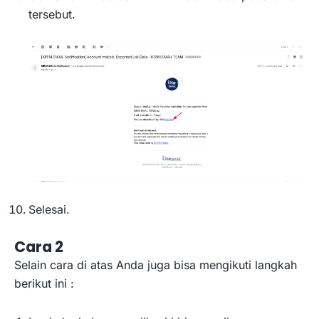
tersebut.
Selesai.
Cara 2
Selain cara di atas Anda juga bisa mengikuti langkah
berikut ini :