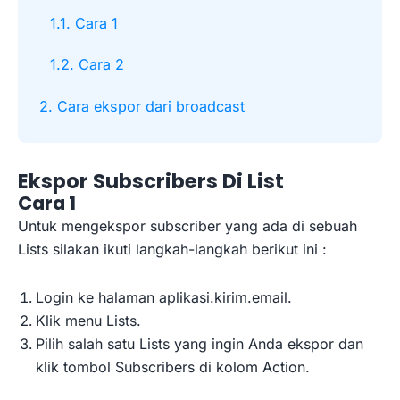
1.1. Cara 1
1.2. Cara 2
2. Cara ekspor dari broadcast
Ekspor Subscribers Di List
Cara 1
Untuk mengekspor subscriber yang ada di sebuah
Lists silakan ikuti langkah-langkah berikut ini :
Login ke halaman aplikasi.kirim.email.
Klik menu Lists.
Pilih salah satu Lists yang ingin Anda ekspor dan
klik tombol Subscribers di kolom Action.