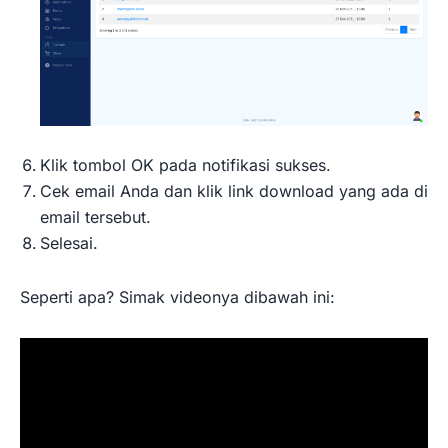
Klik tombol OK pada notifikasi sukses.
Cek email Anda dan klik link download yang ada di
email tersebut.
Selesai.
Seperti apa? Simak videonya dibawah ini: