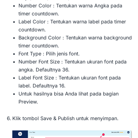
Number Color : Tentukan warna Angka pada
timer countdown.
Label Color : Tentukan warna label pada timer
countdown.
Background Color : Tentukan warna background
timer countdown.
Font Type : Pilih jenis font.
Number Font Size : Tentukan ukuran font pada
angka. Defaultnya 36.
Label Font Size : Tentukan ukuran font pada
label. Defaultnya 16.
Untuk hasilnya bisa Anda lihat pada bagian
Preview.
Klik tombol Save & Publish untuk menyimpan.