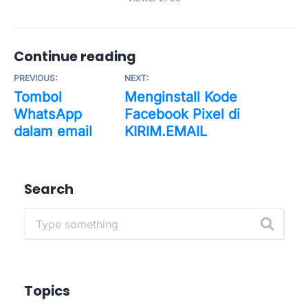
Continue reading
PREVIOUS:
NEXT:
Tombol
Menginstall Kode
WhatsApp
Facebook Pixel di
dalam email
KIRIM.EMAIL
Search
Topics