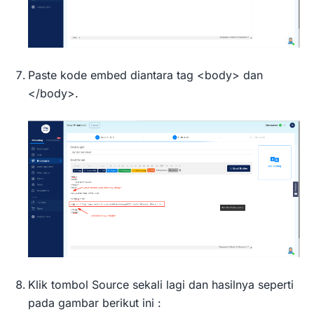
Paste kode embed diantara tag <body> dan
</body>.
Klik tombol Source sekali lagi dan hasilnya seperti
pada gambar berikut ini :