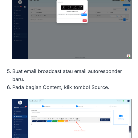
Buat email broadcast atau email autoresponder
baru.
Pada bagian Content, klik tombol Source.