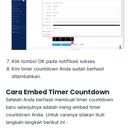
Klik tombol OK pada notifikasi sukses.
Kini timer countdown Anda sudah berhasil
ditambahkan.
Cara Embed Timer Countdown
Setelah Anda berhasil membuat timer countdown
baru selanjutnya adalah meng-embed timer
countdown Anda. Untuk caranya silakan ikuti
langkah-langkah berikut ini :