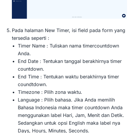
Pada halaman New Timer, isi field pada form yang
tersedia seperti :
Timer Name : Tuliskan nama timercountdown
Anda.
End Date : Tentukan tanggal berakhirnya timer
countdown.
End Time : Tentukan waktu berakhirnya timer
coundtdown.
Timezone : Pilih zona waktu.
Language : Pilih bahasa. Jika Anda memilih
Bahasa Indonesia maka timer countdown Anda
menggunakan label Hari, Jam, Menit dan Detik.
Sedangkan untuk opsi English maka label nya
Days, Hours, Minutes, Seconds.