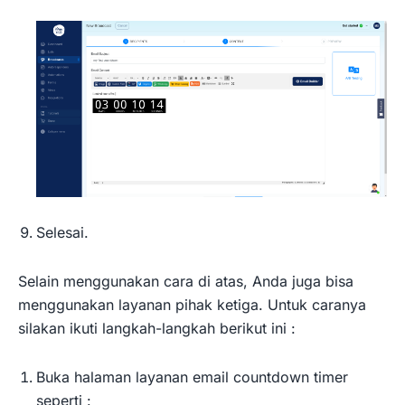
Selesai.
Selain menggunakan cara di atas, Anda juga bisa
menggunakan layanan pihak ketiga. Untuk caranya
silakan ikuti langkah-langkah berikut ini :
Buka halaman layanan email countdown timer
seperti :