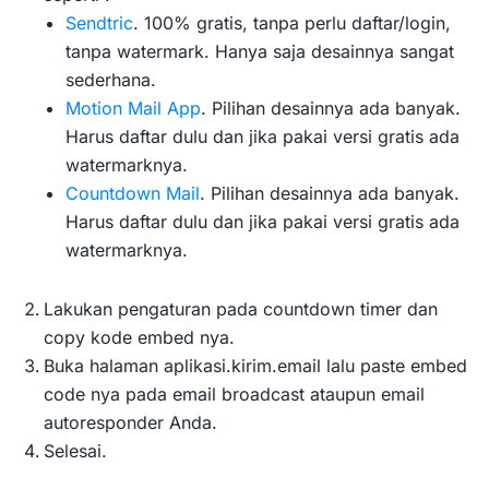
Sendtric
. 100% gratis, tanpa perlu daftar/login,
tanpa watermark. Hanya saja desainnya sangat
sederhana.
Motion Mail App
. Pilihan desainnya ada banyak.
Harus daftar dulu dan jika pakai versi gratis ada
watermarknya.
Countdown Mail
. Pilihan desainnya ada banyak.
Harus daftar dulu dan jika pakai versi gratis ada
watermarknya.
Lakukan pengaturan pada countdown timer dan
copy kode embed nya.
Buka halaman aplikasi.kirim.email lalu paste embed
code nya pada email broadcast ataupun email
autoresponder Anda.
Selesai.