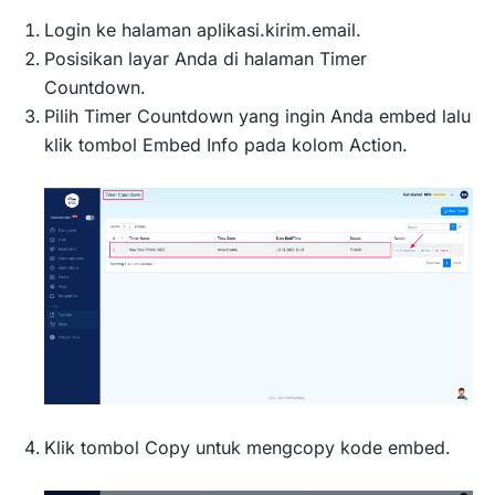
Login ke halaman aplikasi.kirim.email.
Posisikan layar Anda di halaman Timer
Countdown.
Pilih Timer Countdown yang ingin Anda embed lalu
klik tombol Embed Info pada kolom Action.
Klik tombol Copy untuk mengcopy kode embed.