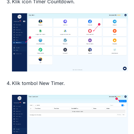
Klik icon Timer Countdown.
Klik tombol New Timer.