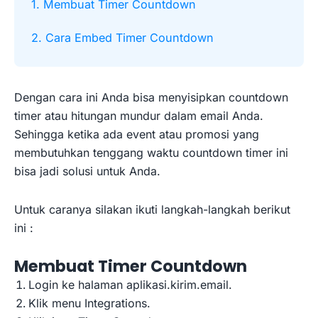
1. Membuat Timer Countdown
2. Cara Embed Timer Countdown
Dengan cara ini Anda bisa menyisipkan countdown
timer atau hitungan mundur dalam email Anda.
Sehingga ketika ada event atau promosi yang
membutuhkan tenggang waktu countdown timer ini
bisa jadi solusi untuk Anda.
Untuk caranya silakan ikuti langkah-langkah berikut
ini :
Membuat Timer Countdown
Login ke halaman aplikasi.kirim.email.
Klik menu Integrations.