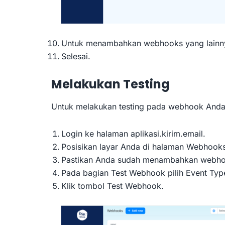
Untuk menambahkan webhooks yang lainnya
Selesai.
Melakukan Testing
Untuk melakukan testing pada webhook Anda si
Login ke halaman aplikasi.kirim.email.
Posisikan layar Anda di halaman Webhooks
Pastikan Anda sudah menambahkan webhoo
Pada bagian Test Webhook pilih Event T
Klik tombol Test Webhook.