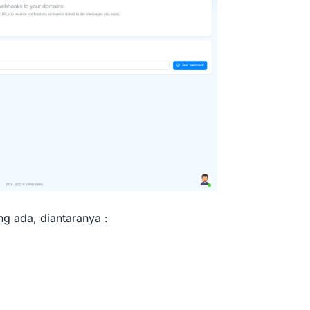
ang ada, diantaranya :