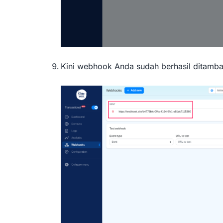
Kini webhook Anda sudah berhasil ditamb