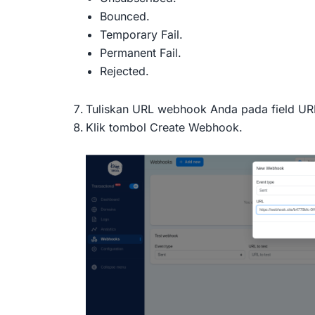
Bounced.
Temporary Fail.
Permanent Fail.
Rejected.
Tuliskan URL webhook Anda pada field UR
Klik tombol Create Webhook.