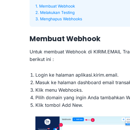
1. Membuat Webhook
2. Melakukan Testing
3. Menghapus Webhooks
Membuat Webhook
Untuk membuat Webhook di KIRIM.EMAIL Trans
berikut ini :
Login ke halaman aplikasi.kirim.email.
Masuk ke halaman dashboard email transak
Klik menu Webhooks.
Pilih domain yang ingin Anda tambahkan 
Klik tombol Add New.