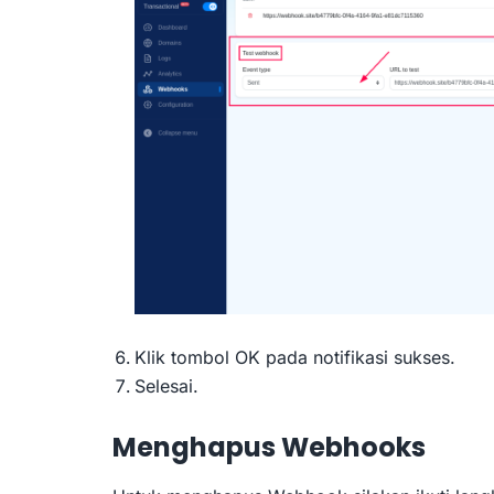
Klik tombol OK pada notifikasi sukses.
Selesai.
Menghapus Webhooks