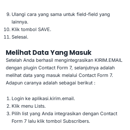
Ulangi cara yang sama untuk field-field yang
lainnya.
Klik tombol SAVE.
Selesai.
Melihat Data Yang Masuk
Setelah Anda berhasil mengintegrasikan KIRIM.EMAIL
dengan plugin Contact Form 7, selanjutnya adalah
melihat data yang masuk melalui Contact Form 7.
Adapun caranya adalah sebagai berikut :
Login ke aplikasi.kirim.email.
Klik menu Lists.
Pilih list yang Anda integrasikan dengan Contact
Form 7 lalu klik tombol Subscribers.