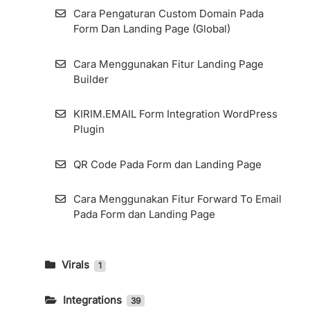
Cara Pengaturan Custom Domain Pada
Form Dan Landing Page (Global)
Cara Menggunakan Fitur Landing Page
Builder
KIRIM.EMAIL Form Integration WordPress
Plugin
QR Code Pada Form dan Landing Page
Cara Menggunakan Fitur Forward To Email
Pada Form dan Landing Page
Virals
1
Viral Form
Integrations
39