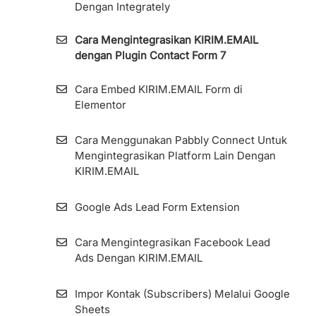
Dengan Integrately
Cara Mengintegrasikan KIRIM.EMAIL
dengan Plugin Contact Form 7
Cara Embed KIRIM.EMAIL Form di
Elementor
Cara Menggunakan Pabbly Connect Untuk
Mengintegrasikan Platform Lain Dengan
KIRIM.EMAIL
Google Ads Lead Form Extension
Cara Mengintegrasikan Facebook Lead
Ads Dengan KIRIM.EMAIL
Impor Kontak (Subscribers) Melalui Google
Sheets