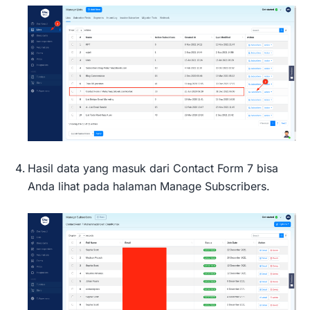
Hasil data yang masuk dari Contact Form 7 bisa
Anda lihat pada halaman Manage Subscribers.