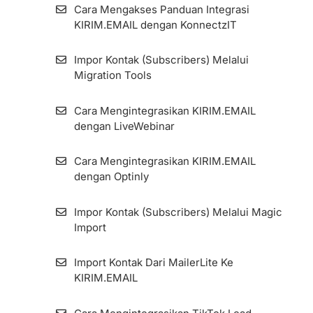
Cara Mengakses Panduan Integrasi
KIRIM.EMAIL dengan KonnectzIT
Impor Kontak (Subscribers) Melalui
Migration Tools
Cara Mengintegrasikan KIRIM.EMAIL
dengan LiveWebinar
Cara Mengintegrasikan KIRIM.EMAIL
dengan Optinly
Impor Kontak (Subscribers) Melalui Magic
Import
Import Kontak Dari MailerLite Ke
KIRIM.EMAIL