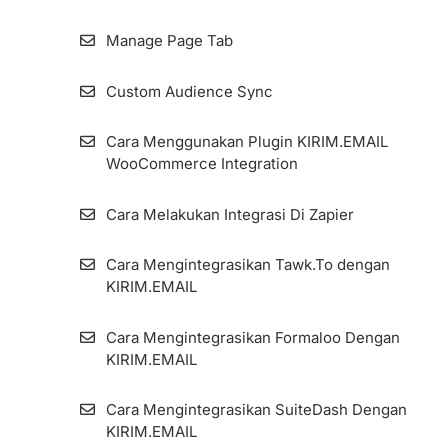
Manage Page Tab
Custom Audience Sync
Cara Menggunakan Plugin KIRIM.EMAIL
WooCommerce Integration
Cara Melakukan Integrasi Di Zapier
Cara Mengintegrasikan Tawk.To dengan
KIRIM.EMAIL
Cara Mengintegrasikan Formaloo Dengan
KIRIM.EMAIL
Cara Mengintegrasikan SuiteDash Dengan
KIRIM.EMAIL