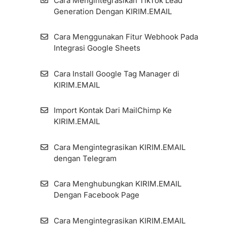
Cara Mengintegrasikan TikTok Lead
Generation Dengan KIRIM.EMAIL
Cara Menggunakan Fitur Webhook Pada
Integrasi Google Sheets
Cara Install Google Tag Manager di
KIRIM.EMAIL
Import Kontak Dari MailChimp Ke
KIRIM.EMAIL
Cara Mengintegrasikan KIRIM.EMAIL
dengan Telegram
Cara Menghubungkan KIRIM.EMAIL
Dengan Facebook Page
Cara Mengintegrasikan KIRIM.EMAIL