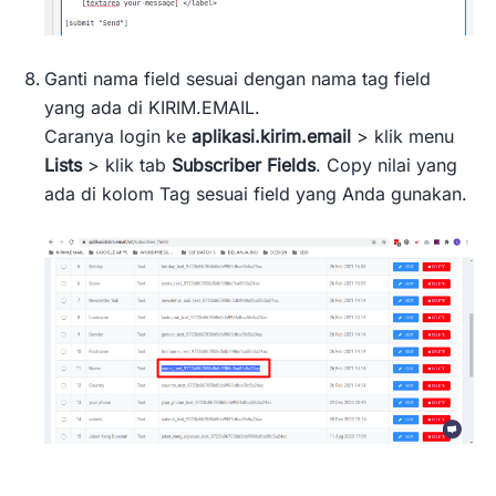
Ganti nama field sesuai dengan nama tag field
yang ada di KIRIM.EMAIL.
Caranya login ke
aplikasi.kirim.email
> klik menu
Lists
> klik tab
Subscriber Fields
. Copy nilai yang
ada di kolom Tag sesuai field yang Anda gunakan.