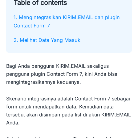
Table of contents
1. Mengintegrasikan KIRIM.EMAIL dan plugin
Contact Form 7
2. Melihat Data Yang Masuk
Bagi Anda pengguna KIRIM.EMAIL sekaligus
pengguna plugin Contact Form 7, kini Anda bisa
mengintegrasikannya keduanya.
Skenario integrasinya adalah Contact Form 7 sebagai
form untuk mendapatkan data. Kemudian data
tersebut akan disimpan pada list di akun KIRIM.EMAIL
Anda.