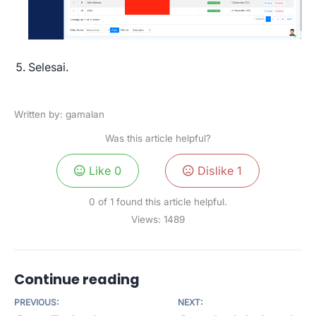
Selesai.
Written by: gamalan
Was this article helpful?
Like
0
Dislike
1
0 of 1 found this article helpful.
Views:
1489
Continue reading
PREVIOUS:
NEXT: