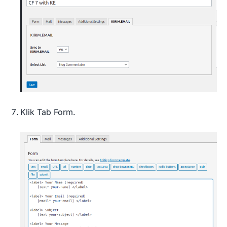
Klik Tab Form.