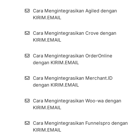
Cara Mengintegrasikan Agiled dengan
KIRIM.EMAIL
Cara Mengintegrasikan Crove dengan
KIRIM.EMAIL
Cara Mengintegrasikan OrderOnline
dengan KIRIM.EMAIL
Cara Mengintegrasikan Merchant.ID
dengan KIRIM.EMAIL
Cara Mengintegrasikan Woo-wa dengan
KIRIM.EMAIL
Cara Mengintegrasikan Funnelspro dengan
KIRIM.EMAIL