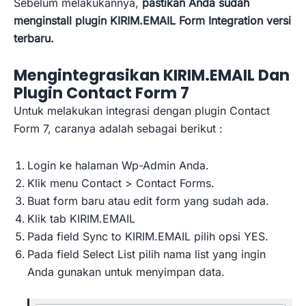
Sebelum melakukannya,
pastikan Anda sudah
menginstall plugin KIRIM.EMAIL Form Integration versi
terbaru.
Mengintegrasikan KIRIM.EMAIL Dan
Plugin Contact Form 7
Untuk melakukan integrasi dengan plugin Contact
Form 7, caranya adalah sebagai berikut :
Login ke halaman Wp-Admin Anda.
Klik menu Contact > Contact Forms.
Buat form baru atau edit form yang sudah ada.
Klik tab KIRIM.EMAIL
Pada field Sync to KIRIM.EMAIL pilih opsi YES.
Pada field Select List pilih nama list yang ingin
Anda gunakan untuk menyimpan data.