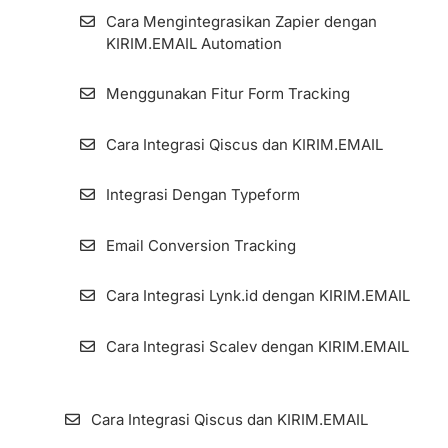
Cara Mengintegrasikan Zapier dengan
KIRIM.EMAIL Automation
Menggunakan Fitur Form Tracking
Cara Integrasi Qiscus dan KIRIM.EMAIL
Integrasi Dengan Typeform
Email Conversion Tracking
Cara Integrasi Lynk.id dengan KIRIM.EMAIL
Cara Integrasi Scalev dengan KIRIM.EMAIL
Cara Integrasi Qiscus dan KIRIM.EMAIL