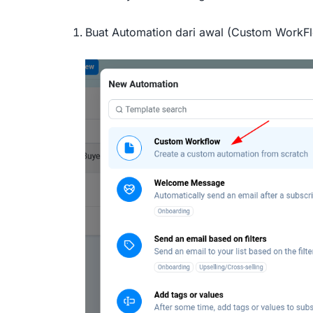
Buat Automation dari awal (Custom WorkF