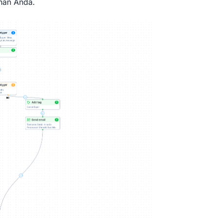
han Anda.