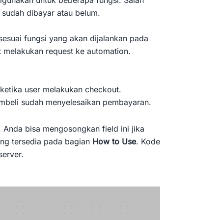
sudah dibayar atau belum.
 sesuai fungsi yang akan dijalankan pada
 melakukan request ke automation.
ketika user melakukan checkout.
pembeli sudah menyelesaikan pembayaran.
. Anda bisa mengosongkan field ini jika
ng tersedia pada bagian
How to Use
. Kode
server.