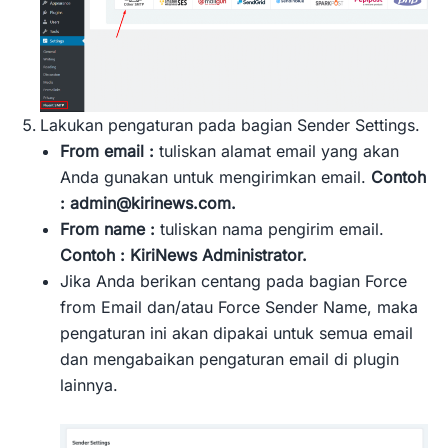
Lakukan pengaturan pada bagian Sender Settings.
From email :
tuliskan alamat email yang akan
Anda gunakan untuk mengirimkan email.
Contoh
:
admin@kirinews.com
.
From name :
tuliskan nama pengirim email.
Contoh : KiriNews Administrator.
Jika Anda berikan centang pada bagian Force
from Email dan/atau Force Sender Name, maka
pengaturan ini akan dipakai untuk semua email
dan mengabaikan pengaturan email di plugin
lainnya.