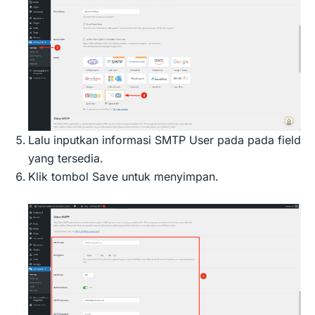
Lalu inputkan informasi SMTP User pada pada field
yang tersedia.
Klik tombol Save untuk menyimpan.