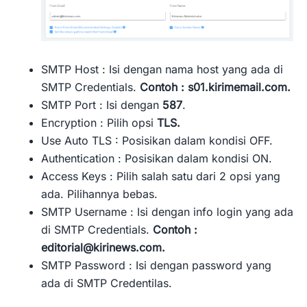
SMTP Host : Isi dengan nama host yang ada di
SMTP Credentials.
Contoh : s01.kirimemail.com.
SMTP Port : Isi dengan
587
.
Encryption : Pilih opsi
TLS.
Use Auto TLS : Posisikan dalam kondisi OFF.
Authentication : Posisikan dalam kondisi ON.
Access Keys : Pilih salah satu dari 2 opsi yang
ada. Pilihannya bebas.
SMTP Username : Isi dengan info login yang ada
di SMTP Credentials.
Contoh :
editorial@kirinews.com
.
SMTP Password : Isi dengan password yang
ada di SMTP Credentilas.