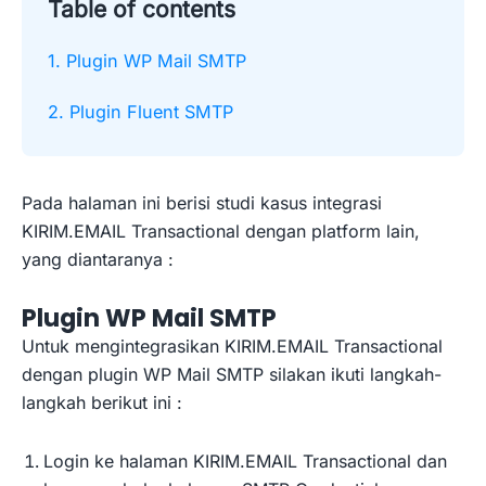
Table of contents
1. Plugin WP Mail SMTP
2. Plugin Fluent SMTP
Pada halaman ini berisi studi kasus integrasi
KIRIM.EMAIL Transactional dengan platform lain,
yang diantaranya :
Plugin WP Mail SMTP
Untuk mengintegrasikan KIRIM.EMAIL Transactional
dengan plugin WP Mail SMTP silakan ikuti langkah-
langkah berikut ini :
Login ke halaman KIRIM.EMAIL Transactional dan