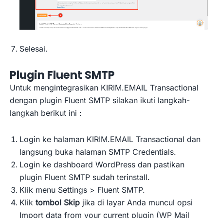
Selesai.
Plugin Fluent SMTP
Untuk mengintegrasikan KIRIM.EMAIL Transactional
dengan plugin Fluent SMTP silakan ikuti langkah-
langkah berikut ini :
Login ke halaman KIRIM.EMAIL Transactional dan
langsung buka halaman SMTP Credentials.
Login ke dashboard WordPress dan pastikan
plugin Fluent SMTP sudah terinstall.
Klik menu Settings > Fluent SMTP.
Klik
tombol Skip
jika di layar Anda muncul opsi
Import data from your current plugin (WP Mail