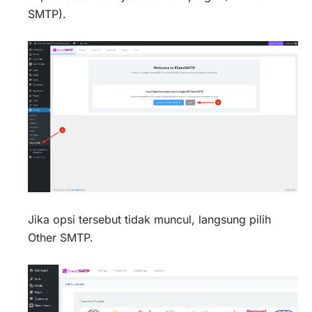
SMTP).
Jika opsi tersebut tidak muncul, langsung pilih
Other SMTP.