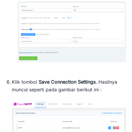
Klik tombol
Save Connection Settings.
Hasilnya
muncul seperti pada gambar berikut ini :