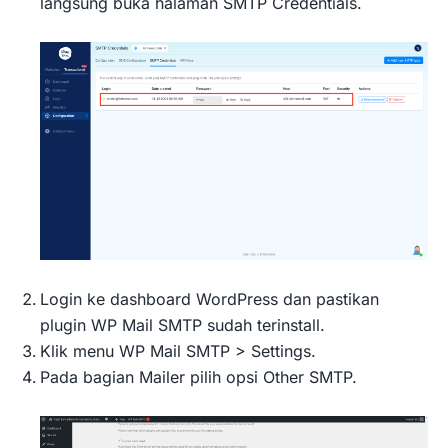
langsung buka halaman SMTP Credentials.
Login ke dashboard WordPress dan pastikan
plugin WP Mail SMTP sudah terinstall.
Klik menu WP Mail SMTP > Settings.
Pada bagian Mailer pilih opsi Other SMTP.