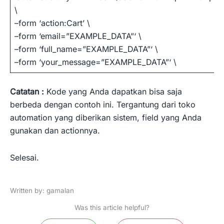
\
–form ‘action:Cart’ \
–form ‘email=”EXAMPLE_DATA”‘ \
–form ‘full_name=”EXAMPLE_DATA”‘ \
–form ‘your_message=”EXAMPLE_DATA”‘ \
Catatan :
Kode yang Anda dapatkan bisa saja
berbeda dengan contoh ini. Tergantung dari toko
automation yang diberikan sistem, field yang Anda
gunakan dan actionnya.
Selesai.
Written by: gamalan
Was this article helpful?