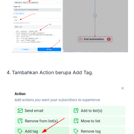
Tambahkan Action berupa Add Tag.