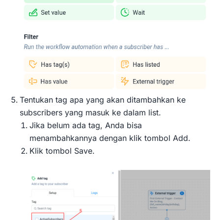
Tentukan tag apa yang akan ditambahkan ke
subscribers yang masuk ke dalam list.
Jika belum ada tag, Anda bisa
menambahkannya dengan klik tombol Add.
Klik tombol Save.