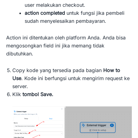
user melakukan checkout.
action completed
untuk fungsi jika pembeli
sudah menyelesaikan pembayaran.
Action ini ditentukan oleh platform Anda. Anda bisa
mengosongkan field ini jika memang tidak
dibutuhkan.
Copy kode yang tersedia pada bagian
How to
Use
. Kode ini berfungsi untuk mengirim request ke
server.
Klik
tombol Save.