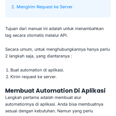
2. Mengirim Request ke Server
Tujuan dari manual ini adalah untuk menambahkan
tag secara otomatis melalui API.
Secara umum, untuk menghubungkannya hanya perlu
2 langkah saja, yang diantaranya :
Buat automation di aplikasi.
Kirim request ke server.
Membuat Automation Di Aplikasi
Langkah pertama adalah membuat alur
automationnya di aplikasi. Anda bisa membuatnya
sesuai dengan kebutuhan. Namun yang perlu