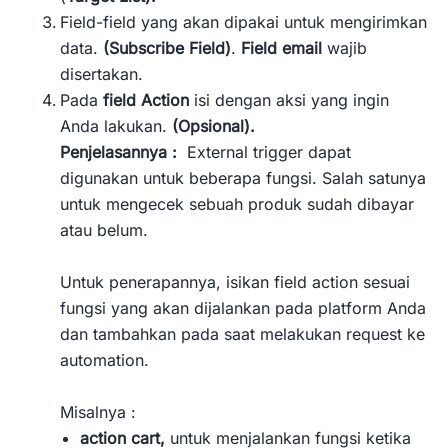
Field-field yang akan dipakai untuk mengirimkan
data.
(Subscribe Field)
.
Field email
wajib
disertakan.
Pada
field Action
isi dengan aksi yang ingin
Anda lakukan.
(Opsional).
Penjelasannya :
External trigger dapat
digunakan untuk beberapa fungsi. Salah satunya
untuk mengecek sebuah produk sudah dibayar
atau belum.
Untuk penerapannya, isikan field action sesuai
fungsi yang akan dijalankan pada platform Anda
dan tambahkan pada saat melakukan request ke
automation.
Misalnya :
action cart,
untuk menjalankan fungsi ketika