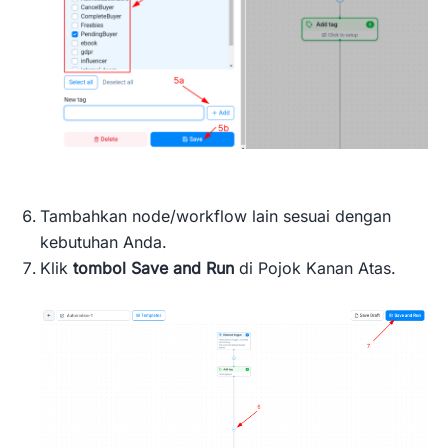
Tambahkan node/workflow lain sesuai dengan
kebutuhan Anda.
Klik
tombol Save and Run
di Pojok Kanan Atas.