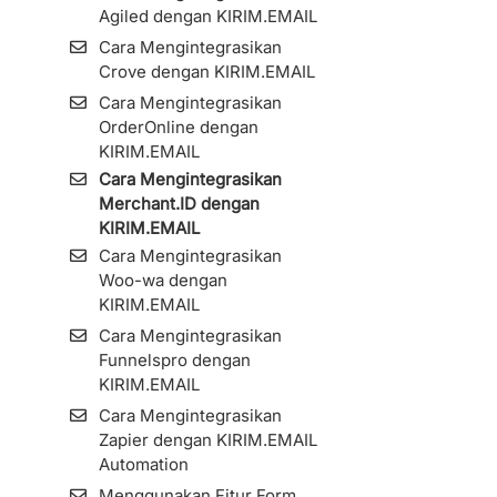
Agiled dengan KIRIM.EMAIL
Cara Mengintegrasikan
Crove dengan KIRIM.EMAIL
Cara Mengintegrasikan
OrderOnline dengan
KIRIM.EMAIL
Cara Mengintegrasikan
Merchant.ID dengan
KIRIM.EMAIL
Cara Mengintegrasikan
Woo-wa dengan
KIRIM.EMAIL
Cara Mengintegrasikan
Funnelspro dengan
KIRIM.EMAIL
Cara Mengintegrasikan
Zapier dengan KIRIM.EMAIL
Automation
Menggunakan Fitur Form