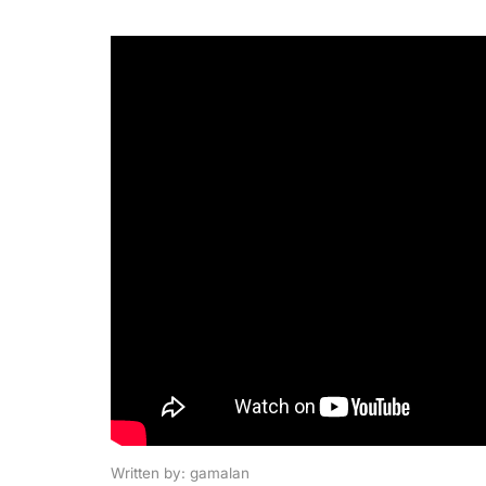
Written by: gamalan