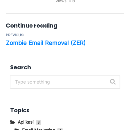
Views:
618
Continue reading
PREVIOUS:
Zombie Email Removal (ZER)
Search
Topics
Aplikasi
3