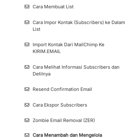
Cara Membuat List
Cara Impor Kontak (Subscribers) ke Dalam
List
Import Kontak Dari MailChimp Ke
KIRIM.EMAIL
Cara Melihat Informasi Subscribers dan
Detilnya
Resend Confirmation Email
Cara Ekspor Subscribers
Zombie Email Removal (ZER)
Cara Menambah dan Mengelola