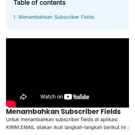
Table of contents
1. Menambahkan Subscriber Fields
Menambahkan Subscriber Fields
Untuk menambahkan subscriber fields di aplikasi
KIRIM.EMAIL silakan ikuti langkah-langkah berikut ini :