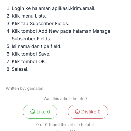
Login ke halaman aplikasi.kirim.email.
Klik menu Lists.
Klik tab Subscriber Fields.
Klik tombol Add New pada halaman Manage
Subscriber Fields.
Isi nama dan tipe field.
Klik tombol Save.
Klik tombol OK.
Selesai.
Written by: gamalan
Was this article helpful?
Like
0
Dislike
0
0 of 0 found this article helpful.