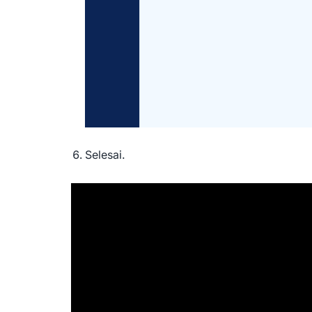
Selesai.