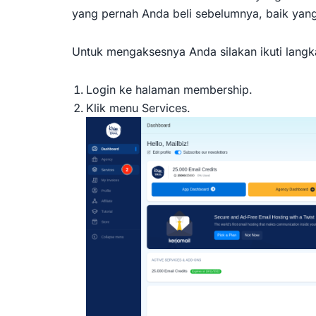
yang pernah Anda beli sebelumnya, baik yan
Untuk mengaksesnya Anda silakan ikuti langka
Login ke halaman membership.
Klik menu Services.