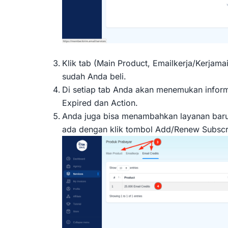
Klik tab (Main Product, Emailkerja/Kerjam
sudah Anda beli.
Di setiap tab Anda akan menemukan infor
Expired dan Action.
Anda juga bisa menambahkan layanan baru
ada dengan klik tombol Add/Renew Subscri