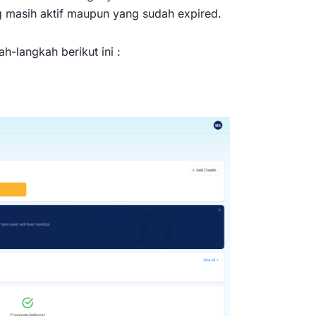
g masih aktif maupun yang sudah expired.
h-langkah berikut ini :