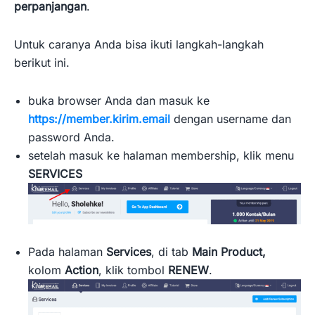
perpanjangan
.
Untuk caranya Anda bisa ikuti langkah-langkah
berikut ini.
buka browser Anda dan masuk ke
https://member.kirim.email
dengan username dan
password Anda.
setelah masuk ke halaman membership, klik menu
SERVICES
Pada halaman
Services
, di tab
Main Product,
kolom
Action
, klik tombol
RENEW
.