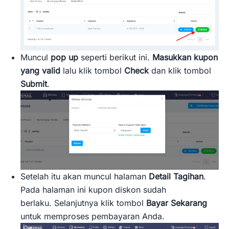
Muncul
pop up
seperti berikut ini.
Masukkan kupon
yang valid
lalu klik tombol
Check
dan klik tombol
Submit
.
Setelah itu akan muncul halaman
Detail Tagihan
.
Pada halaman ini kupon diskon sudah
berlaku. Selanjutnya klik tombol
Bayar Sekarang
untuk memproses pembayaran Anda.