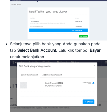
Selanjutnya pilih bank yang Anda gunakan pada
tab
Select Bank Account.
Lalu klik tombol
Bayar
untuk melanjutkan.