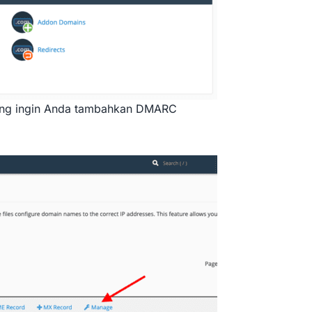
ng ingin Anda tambahkan DMARC