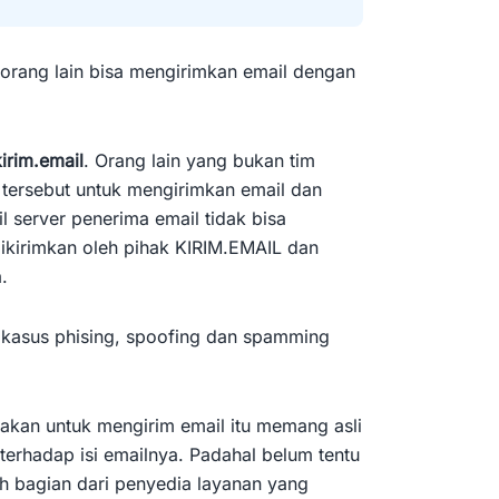
 orang lain bisa mengirimkan email dengan
irim.email
. Orang lain yang bukan tim
tersebut untuk mengirimkan email dan
 server penerima email tidak bisa
kirimkan oleh pihak KIRIM.EMAIL dan
.
 kasus phising, spoofing dan spamming
akan untuk mengirim email itu memang asli
terhadap isi emailnya. Padahal belum tentu
h bagian dari penyedia layanan yang