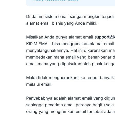
Di dalam sistem email sangat mungkin terjadi
alamat email bisnis yang Anda miliki.
Misalkan Anda punya alamat email
support@k
KIRIM.EMAIL bisa menggunakan alamat email 
menyalahgunakannya. Hal ini dikarenakan mail
membedakan mana email yang benar-benar di
email mana yang dipalsukan oleh pihak ketiga
Maka tidak mengherankan jika terjadi banyak
melalui email.
Penyebabnya adalah alamat email yang digun
sehingga penerima email percaya begitu saja 
orang yang mengirimkan email tersebut adala