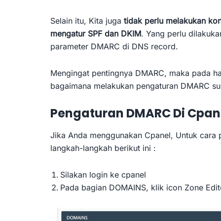
Selain itu, Kita juga
tidak perlu melakukan kon
mengatur SPF dan DKIM
. Yang perlu dilaku
parameter DMARC di DNS record.
Mengingat pentingnya DMARC, maka pada hala
bagaimana melakukan pengaturan DMARC sup
Pengaturan DMARC Di Cpan
Jika Anda menggunakan Cpanel, Untuk cara p
langkah-langkah berikut ini :
Silakan login ke cpanel
Pada bagian DOMAINS, klik icon Zone Edit