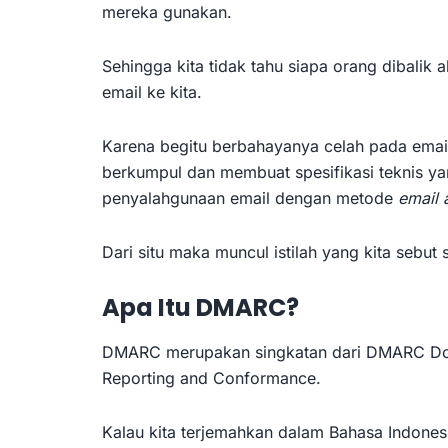
mereka gunakan.
Sehingga kita tidak tahu siapa orang dibalik
email ke kita.
Karena begitu berbahayanya celah pada email
berkumpul dan membuat spesifikasi teknis ya
penyalahgunaan email dengan metode
email 
Dari situ maka muncul istilah yang kita sebu
Apa Itu DMARC?
DMARC merupakan singkatan dari DMARC Dom
Reporting and Conformance.
Kalau kita terjemahkan dalam Bahasa Indonesi