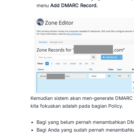
menu
Add DMARC Record.
Kemudian sistem akan men-generate DMARC se
kita fokuskan adalah pada bagian Policy.
Bagi yang belum pernah menambahkan DMA
Bagi Anda yang sudah pernah menambahk