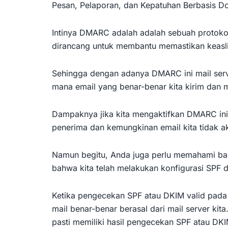
Pesan, Pelaporan, dan Kepatuhan Berbasis D
Intinya DMARC adalah adalah sebuah protoko
dirancang untuk membantu memastikan keaslia
Sehingga dengan adanya DMARC ini mail ser
mana email yang benar-benar kita kirim dan
Dampaknya jika kita mengaktifkan DMARC ini 
penerima dan kemungkinan email kita tidak a
Namun begitu, Anda juga perlu memahami b
bahwa kita telah melakukan konfigurasi SPF 
Ketika pengecekan SPF atau DKIM valid pad
mail benar-benar berasal dari mail server kit
pasti memiliki hasil pengecekan SPF atau DKI