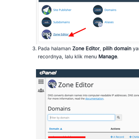
Pada halaman
Zone Editor
,
pilih domain
ya
recordnya, lalu klik menu
Manage
.