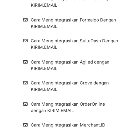
KIRIM.EMAIL
Cara Mengintegrasikan Formaloo Dengan
KIRIM.EMAIL
Cara Mengintegrasikan SuiteDash Dengan
KIRIM.EMAIL
Cara Mengintegrasikan Agiled dengan
KIRIM.EMAIL
Cara Mengintegrasikan Crove dengan
KIRIM.EMAIL
Cara Mengintegrasikan OrderOnline
dengan KIRIM.EMAIL
Cara Mengintegrasikan Merchant.ID