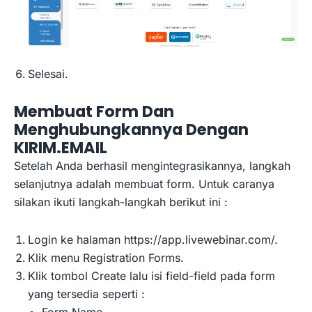
Selesai.
Membuat Form Dan
Menghubungkannya Dengan
KIRIM.EMAIL
Setelah Anda berhasil mengintegrasikannya, langkah
selanjutnya adalah membuat form. Untuk caranya
silakan ikuti langkah-langkah berikut ini :
Login ke halaman https://app.livewebinar.com/.
Klik menu Registration Forms.
Klik tombol Create lalu isi field-field pada form
yang tersedia seperti :
Form Name.