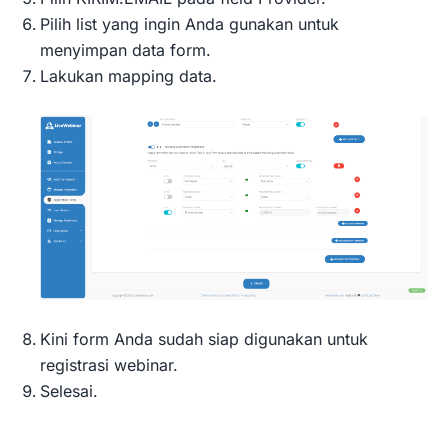
Pilih list yang ingin Anda gunakan untuk
menyimpan data form.
Lakukan mapping data.
Kini form Anda sudah siap digunakan untuk
registrasi webinar.
Selesai.