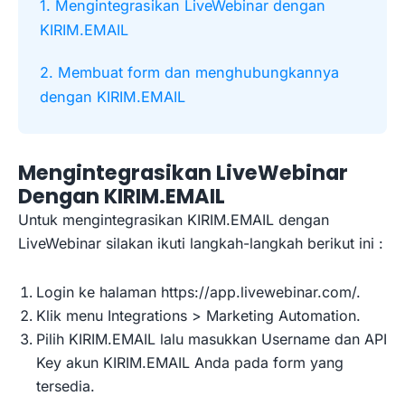
1. Mengintegrasikan LiveWebinar dengan
KIRIM.EMAIL
2. Membuat form dan menghubungkannya
dengan KIRIM.EMAIL
Mengintegrasikan LiveWebinar
Dengan KIRIM.EMAIL
Untuk mengintegrasikan KIRIM.EMAIL dengan
LiveWebinar silakan ikuti langkah-langkah berikut ini :
Login ke halaman https://app.livewebinar.com/.
Klik menu Integrations > Marketing Automation.
Pilih KIRIM.EMAIL lalu masukkan Username dan API
Key akun KIRIM.EMAIL Anda pada form yang
tersedia.