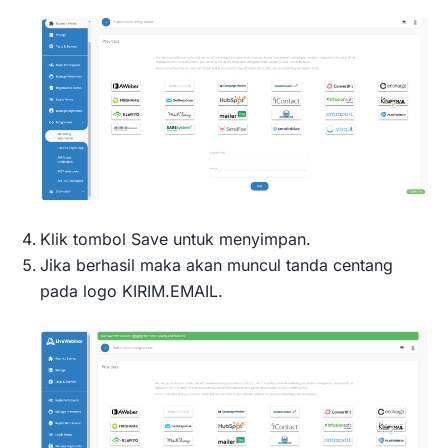
Klik tombol Save untuk menyimpan.
Jika berhasil maka akan muncul tanda centang
pada logo KIRIM.EMAIL.