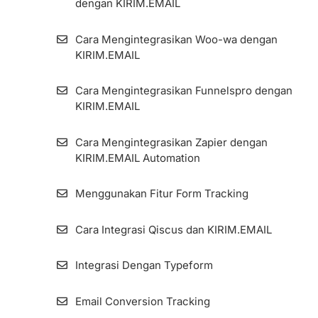
dengan KIRIM.EMAIL
Cara Mengintegrasikan Woo-wa dengan
KIRIM.EMAIL
Cara Mengintegrasikan Funnelspro dengan
KIRIM.EMAIL
Cara Mengintegrasikan Zapier dengan
KIRIM.EMAIL Automation
Menggunakan Fitur Form Tracking
Cara Integrasi Qiscus dan KIRIM.EMAIL
Integrasi Dengan Typeform
Email Conversion Tracking