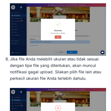
Jika file Anda melebihi ukuran atau tidak sesuai
dengan tipe file yang ditentukan, akan muncul
notifikasi gagal upload. Silakan pilih file lain atau
perkecil ukuran file Anda terlebih dahulu.