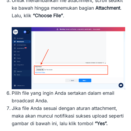
Untuk menambahkan file attachment, scroll sedikit
ke bawah hingga menemukan bagian
Attachment
.
Lalu, klik
“Choose File”
.
Pilih file yang ingin Anda sertakan dalam email
broadcast Anda.
Jika file Anda sesuai dengan aturan attachment,
maka akan muncul notifikasi sukses upload seperti
gambar di bawah ini, lalu klik tombol
“Yes”.