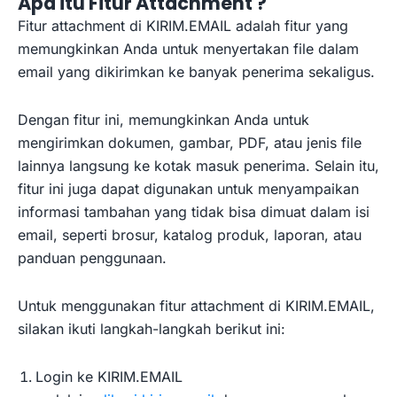
Apa itu Fitur Attachment ?
Fitur attachment di KIRIM.EMAIL adalah fitur yang
memungkinkan Anda untuk menyertakan file dalam
email yang dikirimkan ke banyak penerima sekaligus.
Dengan fitur ini, memungkinkan Anda untuk
mengirimkan dokumen, gambar, PDF, atau jenis file
lainnya langsung ke kotak masuk penerima. Selain itu,
fitur ini juga dapat digunakan untuk menyampaikan
informasi tambahan yang tidak bisa dimuat dalam isi
email, seperti brosur, katalog produk, laporan, atau
panduan penggunaan.
Untuk menggunakan fitur attachment di KIRIM.EMAIL,
silakan ikuti langkah-langkah berikut ini:
Login ke KIRIM.EMAIL