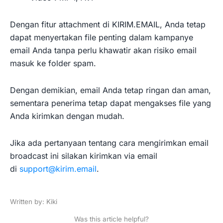
Dengan fitur attachment di KIRIM.EMAIL, Anda tetap
dapat menyertakan file penting dalam kampanye
email Anda tanpa perlu khawatir akan risiko email
masuk ke folder spam.
Dengan demikian, email Anda tetap ringan dan aman,
sementara penerima tetap dapat mengakses file yang
Anda kirimkan dengan mudah.
Jika ada pertanyaan tentang cara mengirimkan email
broadcast ini silakan kirimkan via email
di
support@kirim.email
.
Written by: Kiki
Was this article helpful?