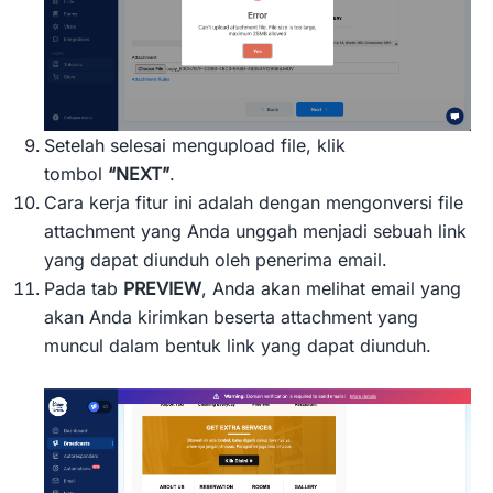
Setelah selesai mengupload file, klik
tombol
“NEXT”
.
Cara kerja fitur ini adalah dengan mengonversi file
attachment yang Anda unggah menjadi sebuah link
yang dapat diunduh oleh penerima email.
Pada tab
PREVIEW
, Anda akan melihat email yang
akan Anda kirimkan beserta attachment yang
muncul dalam bentuk link yang dapat diunduh.