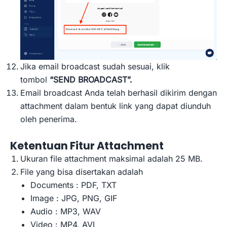
Jika email broadcast sudah sesuai, klik
tombol
“SEND BROADCAST”.
Email broadcast Anda telah berhasil dikirim dengan
attachment dalam bentuk link yang dapat diunduh
oleh penerima.
Ketentuan Fitur Attachment
Ukuran file attachment maksimal adalah 25 MB.
File yang bisa disertakan adalah
Documents : PDF, TXT
Image : JPG, PNG, GIF
Audio : MP3, WAV
Video : MP4, AVI