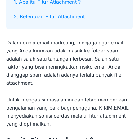
1. Apa itu Fitur Attachment ?
2. Ketentuan Fitur Attachment
Dalam dunia email marketing, menjaga agar email
yang Anda kirimkan tidak masuk ke folder spam
adalah salah satu tantangan terbesar. Salah satu
faktor yang bisa meningkatkan risiko email Anda
dianggap spam adalah adanya terlalu banyak file
attachment.
Untuk mengatasi masalah ini dan tetap memberikan
pengalaman yang baik bagi pengguna, KIRIM.EMAIL
menyediakan solusi cerdas melalui fitur attachment
yang dioptimalkan.