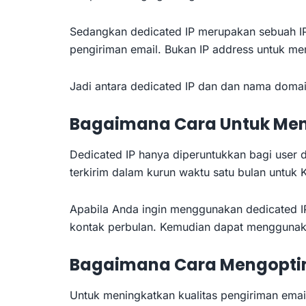
Sedangkan dedicated IP merupakan sebuah I
pengiriman email. Bukan IP address untuk m
Jadi antara dedicated IP dan dan nama doma
Bagaimana Cara Untuk Men
Dedicated IP hanya diperuntukkan bagi user d
terkirim dalam kurun waktu satu bulan untuk 
Apabila Anda ingin menggunakan dedicated IP
kontak perbulan. Kemudian dapat menggunaka
Bagaimana Cara Mengoptim
Untuk meningkatkan kualitas pengiriman emai