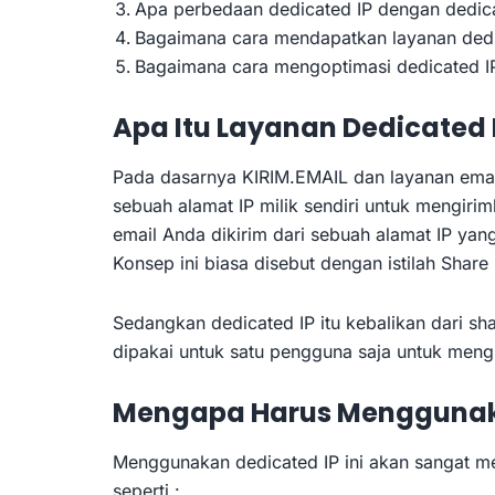
Apa perbedaan dedicated IP dengan dedic
Bagaimana cara mendapatkan layanan dedi
Bagaimana cara mengoptimasi dedicated I
Apa Itu Layanan Dedicated 
Pada dasarnya KIRIM.EMAIL dan layanan emai
sebuah alamat IP milik sendiri untuk mengirim
email Anda dikirim dari sebuah alamat IP ya
Konsep ini biasa disebut dengan istilah Share 
Sedangkan dedicated IP itu kebalikan dari sh
dipakai untuk satu pengguna saja untuk mengi
Mengapa Harus Menggunaka
Menggunakan dedicated IP ini akan sangat 
seperti :