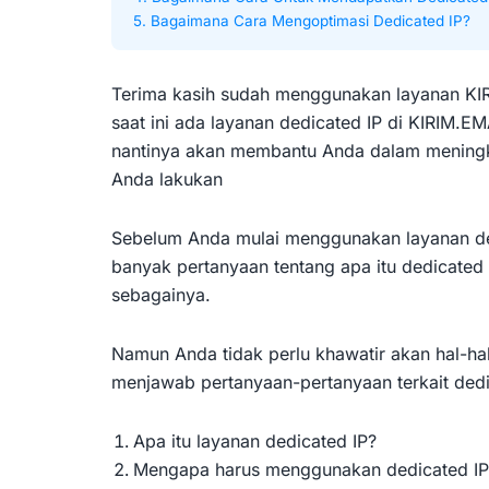
5. Bagaimana Cara Mengoptimasi Dedicated IP?
Terima kasih sudah menggunakan layanan KI
saat ini ada layanan dedicated IP di KIRIM.EM
nantinya akan membantu Anda dalam meningka
Anda lakukan
Sebelum Anda mulai menggunakan layanan de
banyak pertanyaan tentang apa itu dedicated 
sebagainya.
Namun Anda tidak perlu khawatir akan hal-hal
menjawab pertanyaan-pertanyaan terkait dedic
Apa itu layanan dedicated IP?
Mengapa harus menggunakan dedicated IP