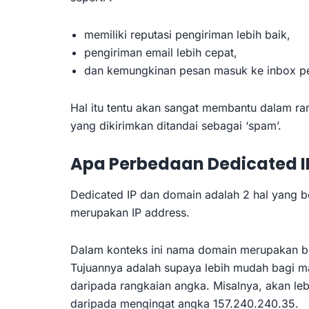
memiliki reputasi pengiriman lebih baik,
pengiriman email lebih cepat,
dan kemungkinan pesan masuk ke inbox pen
Hal itu tentu akan sangat membantu dalam ra
yang dikirimkan ditandai sebagai ‘spam’.
Apa Perbedaan Dedicated 
Dedicated IP dan domain adalah 2 hal yang 
merupakan IP address.
Dalam konteks ini nama domain merupakan ben
Tujuannya adalah supaya lebih mudah bagi m
daripada rangkaian angka. Misalnya, akan l
daripada mengingat angka 157.240.240.35.