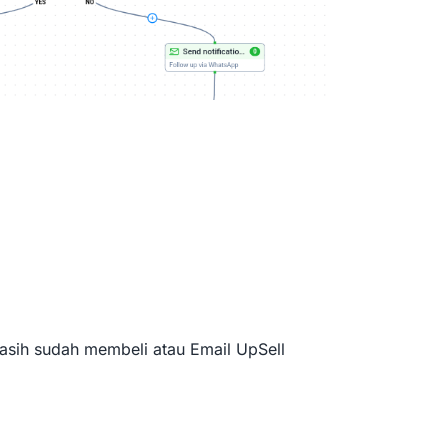
Kasih sudah membeli atau Email UpSell