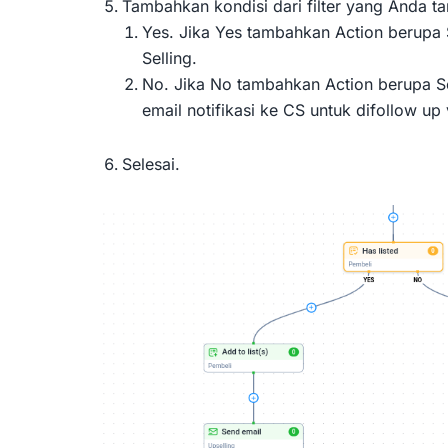
Tambahkan kondisi dari filter yang Anda 
Yes. Jika Yes tambahkan Action berupa
Selling.
No. Jika No tambahkan Action berupa Se
email notifikasi ke CS untuk difollow u
Selesai.