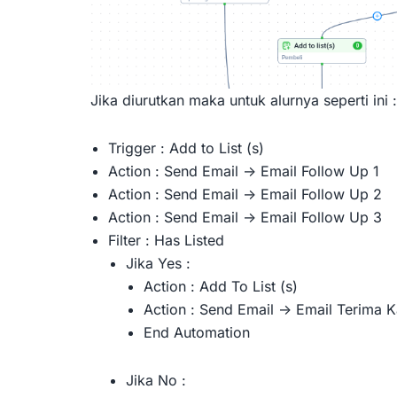
Jika diurutkan maka untuk alurnya seperti ini :
Trigger : Add to List (s)
Action : Send Email -> Email Follow Up 1
Action : Send Email -> Email Follow Up 2
Action : Send Email -> Email Follow Up 3
Filter : Has Listed
Jika Yes :
Action : Add To List (s)
Action : Send Email -> Email Terima 
End Automation
Jika No :