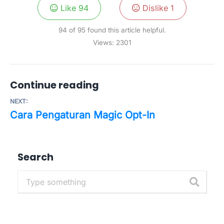
Like
94
Dislike
1
94 of 95 found this article helpful.
Views:
2301
Continue reading
NEXT:
Cara Pengaturan Magic Opt-In
Search