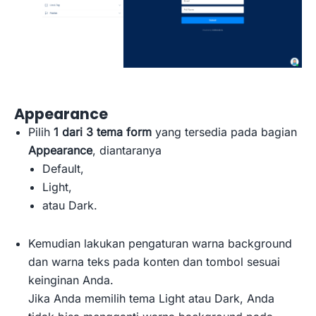
Appearance
Pilih
1 dari 3 tema form
yang tersedia pada bagian
Appearance
, diantaranya
Default,
Light,
atau Dark.
Kemudian lakukan pengaturan warna background
dan warna teks pada konten dan tombol sesuai
keinginan Anda.
Jika Anda memilih tema Light atau Dark, Anda