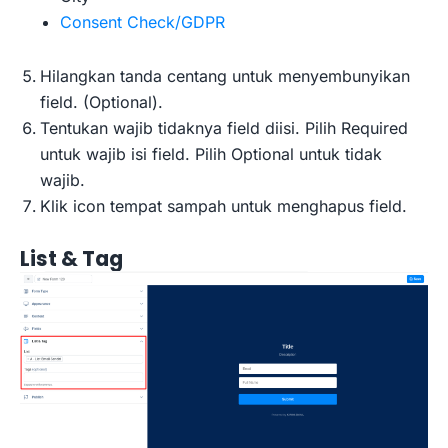
Consent Check/GDPR
Hilangkan tanda centang untuk menyembunyikan
field. (Optional).
Tentukan wajib tidaknya field diisi. Pilih Required
untuk wajib isi field. Pilih Optional untuk tidak
wajib.
Klik icon tempat sampah untuk menghapus field.
List & Tag