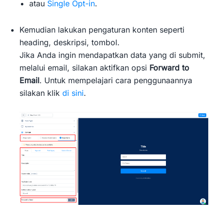
atau
Single Opt-in
.
Kemudian lakukan pengaturan konten seperti
heading, deskripsi, tombol.
Jika Anda ingin mendapatkan data yang di submit,
melalui email, silakan aktifkan opsi
Forward to
Email
. Untuk mempelajari cara penggunaannya
silakan klik
di sini
.