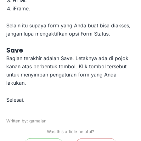
HTML
iFrame.
Selain itu supaya form yang Anda buat bisa diakses,
jangan lupa mengaktifkan opsi Form Status.
Save
Bagian terakhir adalah Save. Letaknya ada di pojok
kanan atas berbentuk tombol. Klik tombol tersebut
untuk menyimpan pengaturan form yang Anda
lakukan.
Selesai.
Written by: gamalan
Was this article helpful?