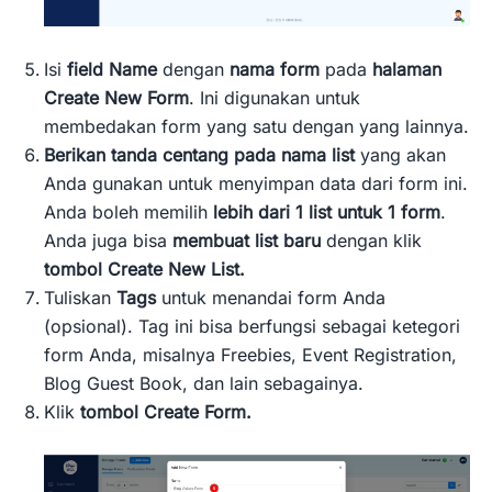
Isi
field Name
dengan
nama form
pada
halaman
Create New Form
. Ini digunakan untuk
membedakan form yang satu dengan yang lainnya.
Berikan tanda centang pada nama list
yang akan
Anda gunakan untuk menyimpan data dari form ini.
Anda boleh memilih
lebih dari 1 list untuk 1 form
.
Anda juga bisa
membuat list baru
dengan klik
tombol Create New List.
Tuliskan
Tags
untuk menandai form Anda
(opsional). Tag ini bisa berfungsi sebagai ketegori
form Anda, misalnya Freebies, Event Registration,
Blog Guest Book, dan lain sebagainya.
Klik
tombol Create Form.