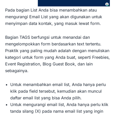
Pada bagian List Anda bisa menambahkan atau
mengurangi Email List yang akan digunakan untuk
menyimpan data kontak, yang masuk lewat form.
Bagian TAGS berfungsi untuk menandai dan
mengelompokkan form berdasarkan text tertentu.
Praktik yang paling mudah adalah dengan menuliskan
kategori untuk form yang Anda buat, seperti Freebies,
Event Registration, Blog Guest Book, dan lain
sebagainya.
Untuk menambahkan email list, Anda hanya perlu
klik pada field tersebut, kemudian akan muncul
daftar email list yang bisa Anda pilih.
Untuk mengurangi email list, Anda hanya perlu klik
tanda silang (X) pada nama email list yang ingin