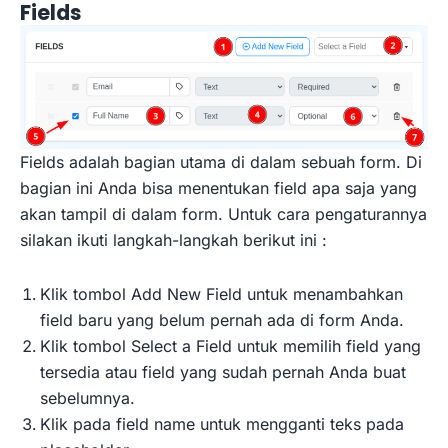
Fields
Fields adalah bagian utama di dalam sebuah form. Di
bagian ini Anda bisa menentukan field apa saja yang
akan tampil di dalam form. Untuk cara pengaturannya
silakan ikuti langkah-langkah berikut ini :
Klik tombol Add New Field untuk menambahkan
field baru yang belum pernah ada di form Anda.
Klik tombol Select a Field untuk memilih field yang
tersedia atau field yang sudah pernah Anda buat
sebelumnya.
Klik pada field name untuk mengganti teks pada