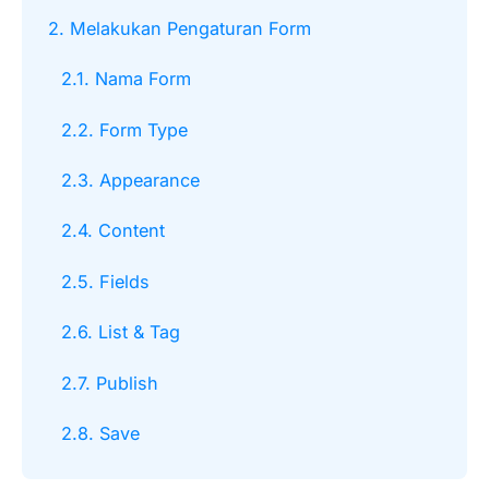
2. Melakukan Pengaturan Form
2.1. Nama Form
2.2. Form Type
2.3. Appearance
2.4. Content
2.5. Fields
2.6. List & Tag
2.7. Publish
2.8. Save