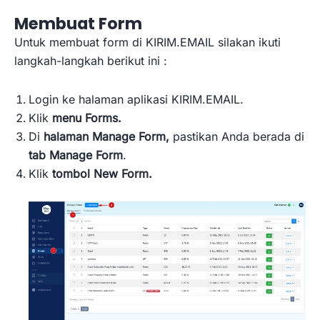
Membuat Form
Untuk membuat form di KIRIM.EMAIL silakan ikuti
langkah-langkah berikut ini :
Login ke halaman aplikasi KIRIM.EMAIL.
Klik
menu Forms.
Di
halaman Manage Form,
pastikan Anda berada di
tab Manage Form
.
Klik
tombol New Form.