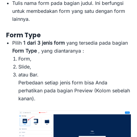
Tulis nama form pada bagian judul. Ini berfungsi
untuk membedakan form yang satu dengan form
lainnya.
Form Type
Pilih
1 dari 3 jenis form
yang tersedia pada bagian
Form Type
, yang diantaranya :
Form,
Slide,
atau Bar.
Perbedaan setiap jenis form bisa Anda
perhatikan pada bagian Preview (Kolom sebelah
kanan).