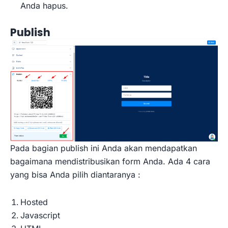
Anda hapus.
Publish
Pada bagian publish ini Anda akan mendapatkan
bagaimana mendistribusikan form Anda. Ada 4 cara
yang bisa Anda pilih diantaranya :
Hosted
Javascript