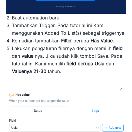
Buat automation baru.
Tambahkan Trigger. Pada tutorial ini Kami
menggunakan Added To List(s) sebagai triggernya.
Kemudian tambahkan
Filter
berupa
Has Value.
Lakukan pengaturan filernya dengan memilih
field
dan
value
nya. Jika sudah klik tombol Save. Pada
tutorial ini Kami memilih
field berupa Usia
dan
Valuenya 21-30
tahun.