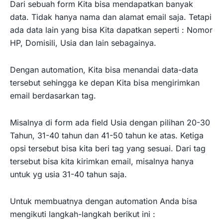
Dari sebuah form Kita bisa mendapatkan banyak
data. Tidak hanya nama dan alamat email saja. Tetapi
ada data lain yang bisa Kita dapatkan seperti : Nomor
HP, Domisili, Usia dan lain sebagainya.
Dengan automation, Kita bisa menandai data-data
tersebut sehingga ke depan Kita bisa mengirimkan
email berdasarkan tag.
Misalnya di form ada field Usia dengan pilihan 20-30
Tahun, 31-40 tahun dan 41-50 tahun ke atas. Ketiga
opsi tersebut bisa kita beri tag yang sesuai. Dari tag
tersebut bisa kita kirimkan email, misalnya hanya
untuk yg usia 31-40 tahun saja.
Untuk membuatnya dengan automation Anda bisa
mengikuti langkah-langkah berikut ini :