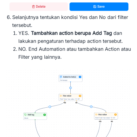
Selanjutnya tentukan kondisi Yes dan No dari filter
tersebut.
YES.
Tambahkan action berupa Add Tag
dan
lakukan pengaturan terhadap action tersebut.
NO. End Automation atau tambahkan Action atau
Filter yang lainnya.