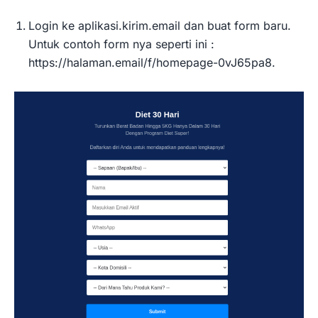
Login ke aplikasi.kirim.email dan buat form baru.
Untuk contoh form nya seperti ini :
https://halaman.email/f/homepage-0vJ65pa8.