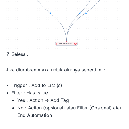
Selesai.
Jika diurutkan maka untuk alurnya seperti ini :
Trigger : Add to List (s)
Filter : Has value
Yes : Action -> Add Tag
No : Action (opsional) atau Filter (Opsional) atau
End Automation