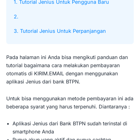
1. Tutorial Jenius Untuk Pengguna Baru
2.
3. Tutorial Jenius Untuk Perpanjangan
Pada halaman ini Anda bisa mengikuti panduan dan
tutorial bagaimana cara melakukan pembayaran
otomatis di KIRIM.EMAIL dengan menggunakan
aplikasi Jenius dari bank BTPN.
Untuk bisa menggunakan metode pembayaran ini ada
beberapa syarat yang harus terpenuhi. Diantaranya :
Aplikasi Jenius dari Bank BTPN sudah terinstal di
smartphone Anda
Punya akun yang aktif dan punya cashtag