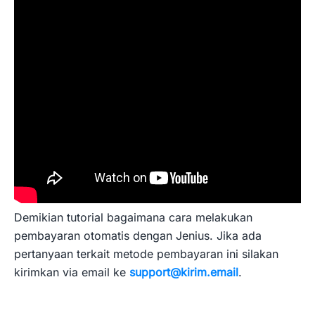
Demikian tutorial bagaimana cara melakukan
pembayaran otomatis dengan Jenius. Jika ada
pertanyaan terkait metode pembayaran ini silakan
kirimkan via email ke
support@kirim.email
.