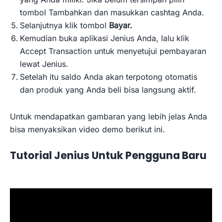
tombol Tambahkan dan masukkan cashtag Anda.
Selanjutnya klik tombol
Bayar.
Kemudian buka aplikasi Jenius Anda, lalu klik
Accept Transaction untuk menyetujui pembayaran
lewat Jenius.
Setelah itu saldo Anda akan terpotong otomatis
dan produk yang Anda beli bisa langsung aktif.
Untuk mendapatkan gambaran yang lebih jelas Anda
bisa menyaksikan video demo berikut ini.
Tutorial Jenius Untuk Pengguna Baru