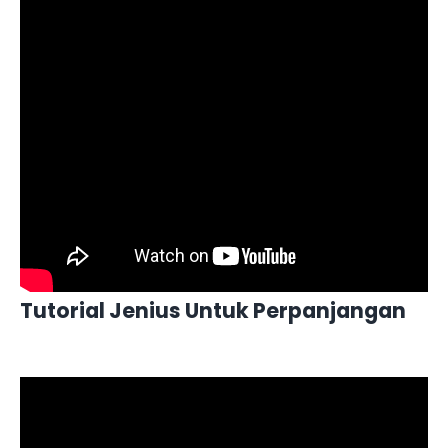
Tutorial Jenius Untuk Perpanjangan