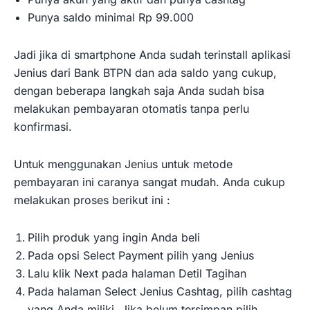
Punya saldo minimal Rp 99.000
Jadi jika di smartphone Anda sudah terinstall aplikasi
Jenius dari Bank BTPN dan ada saldo yang cukup,
dengan beberapa langkah saja Anda sudah bisa
melakukan pembayaran otomatis tanpa perlu
konfirmasi.
Untuk menggunakan Jenius untuk metode
pembayaran ini caranya sangat mudah. Anda cukup
melakukan proses berikut ini :
Pilih produk yang ingin Anda beli
Pada opsi Select Payment pilih yang Jenius
Lalu klik Next pada halaman Detil Tagihan
Pada halaman Select Jenius Cashtag, pilih cashtag
yang Anda miliki. Jika belum tersimpan pilih